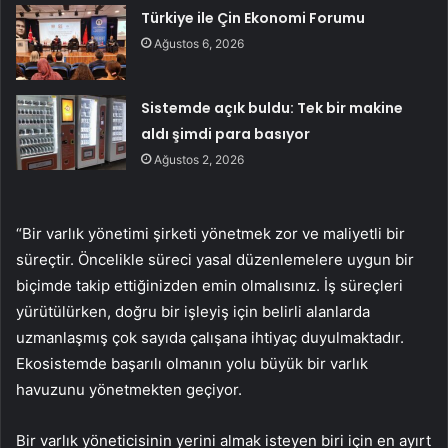
Türkiye ile Çin Ekonomi Forumu
Ağustos 6, 2026
Sistemde açık buldu: Tek bir makine
aldı şimdi para basıyor
Ağustos 2, 2026
“Bir varlık yönetimi şirketi yönetmek zor ve maliyetli bir
süreçtir. Öncelikle süreci yasal düzenlemelere uygun bir
biçimde takip ettiğinizden emin olmalısınız. İş süreçleri
yürütülürken, doğru bir işleyiş için belirli alanlarda
uzmanlaşmış çok sayıda çalışana ihtiyaç duyulmaktadır.
Ekosistemde başarılı olmanın yolu büyük bir varlık
havuzunu yönetmekten geçiyor.
Bir varlık yöneticisinin yerini almak isteyen biri için en ayırt