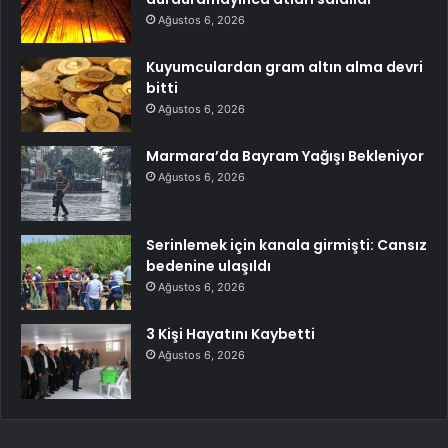
Ağustos 6, 2026
Kuyumculardan gram altın alma devri
bitti
Ağustos 6, 2026
Marmara’da Bayram Yağışı Bekleniyor
Ağustos 6, 2026
Serinlemek için kanala girmişti: Cansız
bedenine ulaşıldı
Ağustos 6, 2026
3 Kişi Hayatını Kaybetti
Ağustos 6, 2026