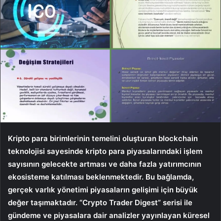
Kripto para birimlerinin temelini oluşturan blockchain
teknolojisi sayesinde kripto para piyasalarındaki işlem
sayısının gelecekte artması ve daha fazla yatırımcının
ekosisteme katılması beklenmektedir. Bu bağlamda,
gerçek varlık yönetimi piyasaların gelişimi için büyük
değer taşımaktadır. “Crypto Trader Digest” serisi ile
gündeme ve piyasalara dair analizler yayınlayan küresel