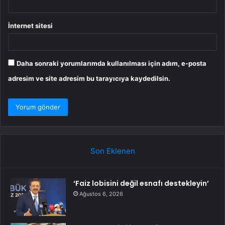
İnternet sitesi
Daha sonraki yorumlarımda kullanılması için adım, e-posta
adresim ve site adresim bu tarayıcıya kaydedilsin.
Son Eklenen
‘Faiz lobisini değil esnafı destekleyin’
Ağustos 6, 2026