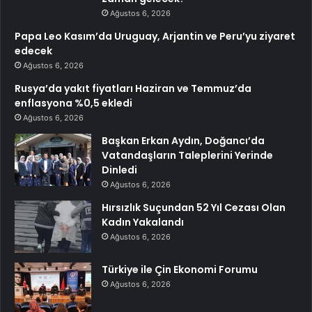
Ağustos 6, 2026
Papa Leo Kasım’da Uruguay, Arjantin ve Peru’yu ziyaret
edecek
Ağustos 6, 2026
Rusya’da yakıt fiyatları Haziran ve Temmuz’da
enflasyona %0,5 ekledi
Ağustos 6, 2026
Başkan Erkan Aydın, Doğancı’da
Vatandaşların Taleplerini Yerinde
Dinledi
Ağustos 6, 2026
Hırsızlık Suçundan 52 Yıl Cezası Olan
Kadın Yakalandı
Ağustos 6, 2026
Türkiye ile Çin Ekonomi Forumu
Ağustos 6, 2026