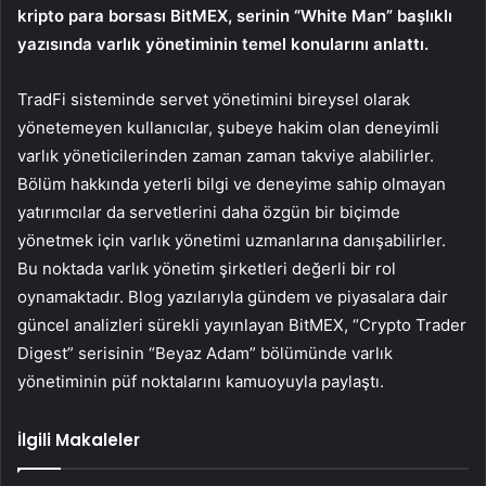
kripto para borsası BitMEX, serinin “White Man” başlıklı
yazısında varlık yönetiminin temel konularını anlattı.
TradFi sisteminde servet yönetimini bireysel olarak
yönetemeyen kullanıcılar, şubeye hakim olan deneyimli
varlık yöneticilerinden zaman zaman takviye alabilirler.
Bölüm hakkında yeterli bilgi ve deneyime sahip olmayan
yatırımcılar da servetlerini daha özgün bir biçimde
yönetmek için varlık yönetimi uzmanlarına danışabilirler.
Bu noktada varlık yönetim şirketleri değerli bir rol
oynamaktadır. Blog yazılarıyla gündem ve piyasalara dair
güncel analizleri sürekli yayınlayan BitMEX, “Crypto Trader
Digest” serisinin “Beyaz Adam” bölümünde varlık
yönetiminin püf noktalarını kamuoyuyla paylaştı.
İlgili Makaleler