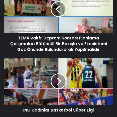
TEMA Vakfı: Deprem Sonrası Planlama
Çalışmaları Bütüncül Bir Bakışla ve Ekosistemi
Göz Önünde Bulundurarak Yapılmalıdır
ING Kadınlar Basketbol Süper Ligi