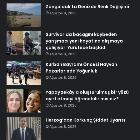
Zonguldak’ta Denizde Renk Değişimi
Ağustos 8, 2026
Survivor’da bacağını kaybeden
yarışmacı yeni hayatına alışmaya
çalışıyor: Yürütece başladı
Ağustos 8, 2026
Kurban Bayramı Öncesi Hayvan
Pazarlarında Yoğunluk
Ağustos 8, 2026
Yapay zekâyla oluşturulmuş bir yüzü
ayırt etmeyi öğrenebilir misiniz?
Ağustos 8, 2026
Herzog’dan Korkunç Şiddet Uyarısı
Ağustos 8, 2026