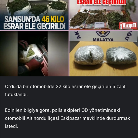
Ordu’da bir otomobilde 22 kilo esrar ele geçirilen 5 zanlı
tutuklandı.
Edinilen bilgiye göre, polis ekipleri OD yönetimindeki
otomobili Altınordu ilçesi Eskipazar mevkiinde durdurmak
istedi.