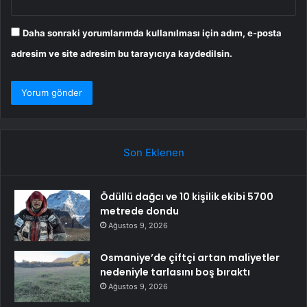
Daha sonraki yorumlarımda kullanılması için adım, e-posta
adresim ve site adresim bu tarayıcıya kaydedilsin.
Son Eklenen
Ödüllü dağcı ve 10 kişilik ekibi 5700
metrede dondu
Ağustos 9, 2026
Osmaniye’de çiftçi artan maliyetler
nedeniyle tarlasını boş bıraktı
Ağustos 9, 2026