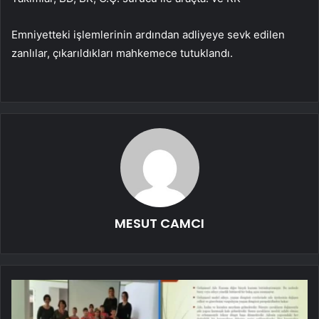
Emniyetteki işlemlerinin ardından adliyeye sevk edilen
zanlılar, çıkarıldıkları mahkemece tutuklandı.
MESUT CAMCI