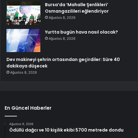
Bursa’da ‘Mahalle Şenlikleri’
Osmangazilileri eğlendiriyor
Ağustos 8, 2026
Yurtta bugün hava nasıl olacak?
Ağustos 8, 2026
Dev makineyi şehrin ortasından geçirdiler: Süre 40
dakikaya düşecek
Ağustos 8, 2026
En Güncel Haberler
Ağustos 9, 2026
Ödüllü dağcı ve 10 kişilik ekibi 5700 metrede dondu