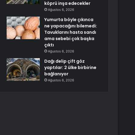
köprü inşa edecekler
Ağustos 6, 2026
Yumurta böyle çıkınca
ne yapacağını bilemedi:
Tavuklarını hasta sandı
ama sebebi çok başka
çıktı
Ağustos 6, 2026
Dağı delip çift göz
yaptılar: 2 ülke birbirine
bağlanıyor
Ağustos 6, 2026