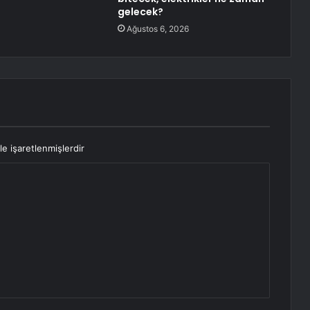
gelecek?
Ağustos 6, 2026
le işaretlenmişlerdir