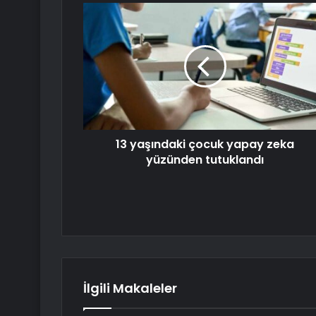
13 yaşındaki çocuk yapay zeka
yüzünden tutuklandı
İlgili Makaleler