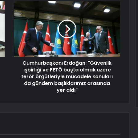
Cumhurbaşkanı Erdoğan: "Güvenlik
işbirliği ve FETÖ başta olmak üzere
terör örgütleriyle mücadele konuları
da gündem başlıklarımız arasında
yer aldı"