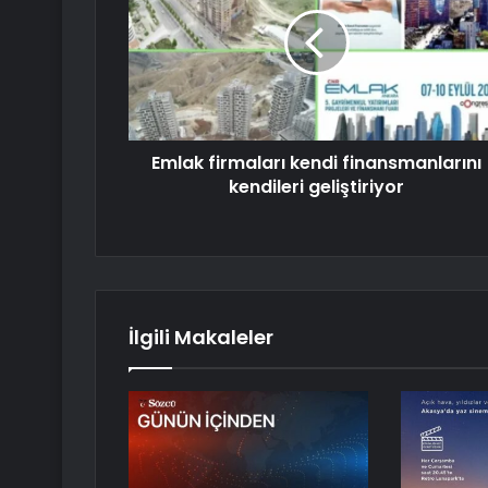
Emlak firmaları kendi finansmanlarını
kendileri geliştiriyor
İlgili Makaleler