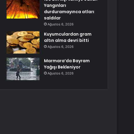
Yangınları
durduramayınca atları
saldılar
Ağustos 6, 2026
Kuyumculardan gram
altın alma devri bitti
Ağustos 6, 2026
Marmara’da Bayram
Yağışı Bekleniyor
Ağustos 6, 2026