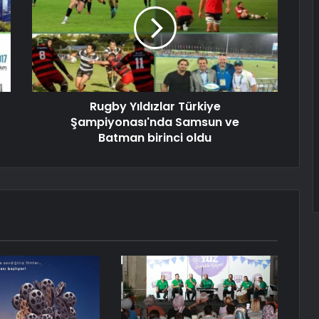
Rugby Yıldızlar Türkiye
Şampiyonası'nda Samsun ve
Batman birinci oldu