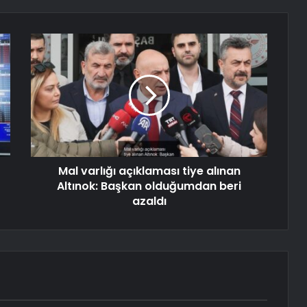
Mal varlığı açıklaması tiye alınan
Altınok: Başkan olduğumdan beri
azaldı