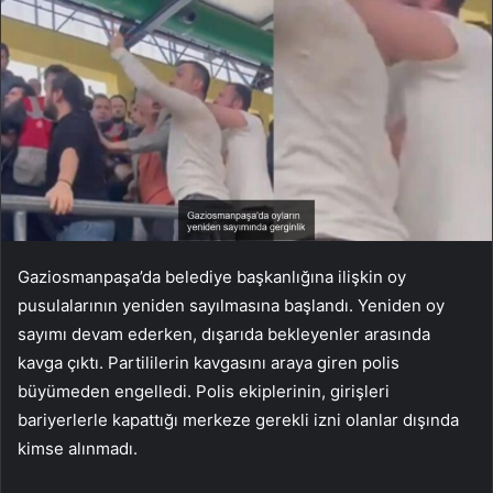
Gaziosmanpaşa’da belediye başkanlığına ilişkin oy
pusulalarının yeniden sayılmasına başlandı. Yeniden oy
sayımı devam ederken, dışarıda bekleyenler arasında
kavga çıktı. Partililerin kavgasını araya giren polis
büyümeden engelledi. Polis ekiplerinin, girişleri
bariyerlerle kapattığı merkeze gerekli izni olanlar dışında
kimse alınmadı.