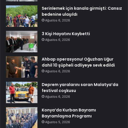
Serinlemek için kanala girmişti: Cansız
bedenine ulaşıldı
Ağustos 6, 2026
3 Kişi Hayatını Kaybetti
Ağustos 6, 2026
Ahbap operasyonu! Oğuzhan Uğur
dahil 10 şüpheli adliyeye sevk edildi
Ağustos 6, 2026
Deprem yaralarını saran Malatya’da
festival coşkusu
Ağustos 6, 2026
Konya’da Kurban Bayramı
Bayramlaşma Programı
Ağustos 5, 2026