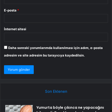
E-posta
*
İnternet sitesi
Daha sonraki yorumlarımda kullanılması için adım, e-posta
adresim ve site adresim bu tarayıcıya kaydedilsin.
Son Eklenen
Yumurta böyle çıkınca ne yapacağını