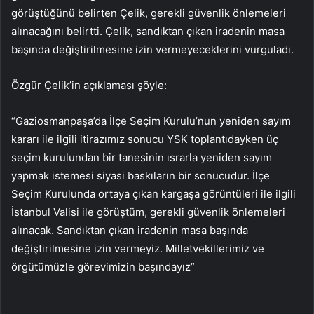
görüştüğünü belirten Çelik, gerekli güvenlik önlemeleri
alınacağını belirtti. Çelik, sandıktan çıkan iradenin masa
başında değiştirilmesine izin vermeyeceklerini vurguladı.
Özgür Çelik’in açıklaması şöyle:
“Gaziosmanpaşa’da İlçe Seçim Kurulu’nun yeniden sayım
kararı ile ilgili itirazımız sonucu YSK toplantıdayken üç
seçim kurulundan bir tanesinin ısrarla yeniden sayım
yapmak istemesi siyasi baskıların bir sonucudur. İlçe
Seçim Kurulunda ortaya çıkan kargaşa görüntüleri ile ilgili
İstanbul Valisi ile görüştüm, gerekli güvenlik önlemeleri
alınacak. Sandıktan çıkan iradenin masa başında
değiştirilmesine izin vermeyiz. Milletvekillerimiz ve
örgütümüzle görevimizin başındayız”