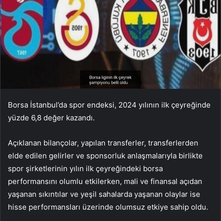
Borsa İstanbul’da spor endeksi, 2024 yılının ilk çeyreğinde
yüzde 6,8 değer kazandı.
Açıklanan bilançolar, yapılan transferler, transferlerden
elde edilen gelirler ve sponsorluk anlaşmalarıyla birlikte
spor şirketlerinin yılın ilk çeyreğindeki borsa
performansını olumlu etkilerken, mali ve finansal açıdan
yaşanan sıkıntılar ve yeşil sahalarda yaşanan olaylar ise
hisse performansları üzerinde olumsuz etkiye sahip oldu.