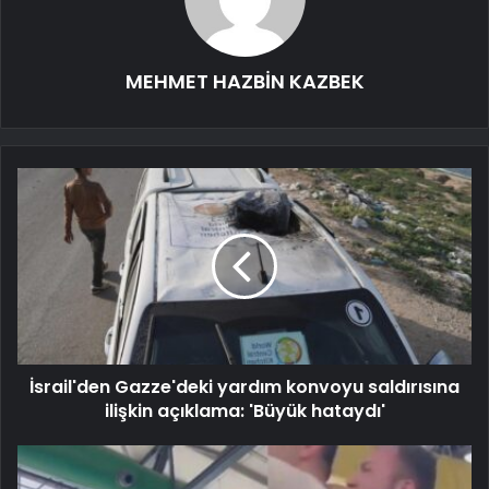
MEHMET HAZBİN KAZBEK
İsrail'den Gazze'deki yardım konvoyu saldırısına
ilişkin açıklama: 'Büyük hataydı'