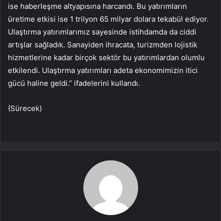
ise haberleşme altyapısına harcandı. Bu yatırımların
üretime etkisi ise 1 trilyon 65 milyar dolara tekabül ediyor.
Ulaştırma yatırımlarımız sayesinde istihdamda da ciddi
artışlar sağladık. Sanayiden ihracata, turizmden lojistik
hizmetlerine kadar birçok sektör bu yatırımlardan olumlu
etkilendi. Ulaştırma yatırımları adeta ekonomimizin itici
gücü haline geldi.” ifadelerini kullandı.
(Sürecek)