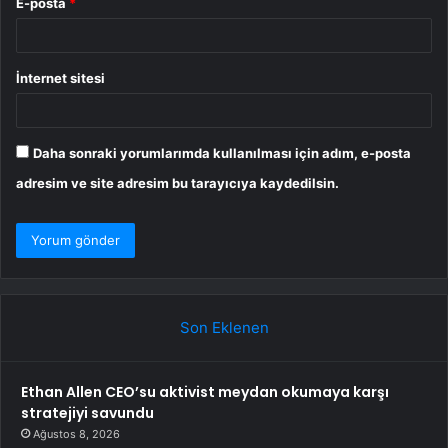
E-posta
*
İnternet sitesi
Daha sonraki yorumlarımda kullanılması için adım, e-posta
adresim ve site adresim bu tarayıcıya kaydedilsin.
Son Eklenen
Ethan Allen CEO’su aktivist meydan okumaya karşı
stratejiyi savundu
Ağustos 8, 2026