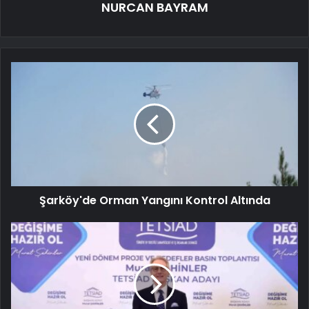
NURCAN BAYRAM
Şarköy'de Orman Yangını Kontrol Altında