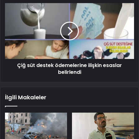
Çiğ süt destek ödemelerine ilişkin esaslar
belirlendi
İlgili Makaleler