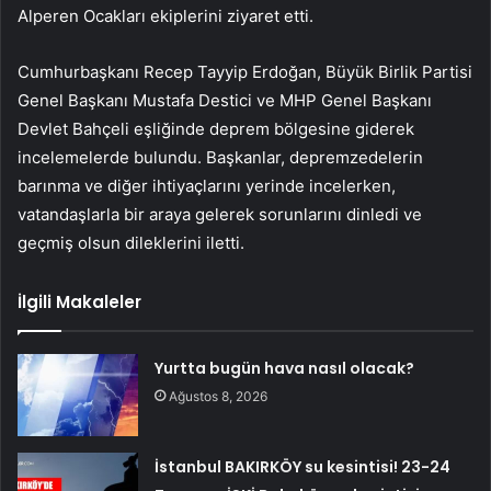
Alperen Ocakları ekiplerini ziyaret etti.
Cumhurbaşkanı Recep Tayyip Erdoğan, Büyük Birlik Partisi
Genel Başkanı Mustafa Destici ve MHP Genel Başkanı
Devlet Bahçeli eşliğinde deprem bölgesine giderek
incelemelerde bulundu. Başkanlar, depremzedelerin
barınma ve diğer ihtiyaçlarını yerinde incelerken,
vatandaşlarla bir araya gelerek sorunlarını dinledi ve
geçmiş olsun dileklerini iletti.
İlgili Makaleler
Yurtta bugün hava nasıl olacak?
Ağustos 8, 2026
İstanbul BAKIRKÖY su kesintisi! 23-24