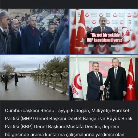
Cumhurbaşkanı Recep Tayyip Erdoğan, Milliyetçi Hareket
Partisi (MHP) Genel Başkanı Devlet Bahçeli ve Büyük Birlik
Partisi (BBP) Genel Başkanı Mustafa Destici, deprem
bölgesinde arama kurtarma çalışmalarına yardımcı olan