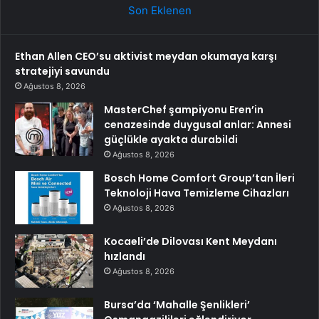
Son Eklenen
Ethan Allen CEO’su aktivist meydan okumaya karşı
stratejiyi savundu
Ağustos 8, 2026
MasterChef şampiyonu Eren’in
cenazesinde duygusal anlar: Annesi
güçlükle ayakta durabildi
Ağustos 8, 2026
Bosch Home Comfort Group’tan İleri
Teknoloji Hava Temizleme Cihazları
Ağustos 8, 2026
Kocaeli’de Dilovası Kent Meydanı
hızlandı
Ağustos 8, 2026
Bursa’da ‘Mahalle Şenlikleri’