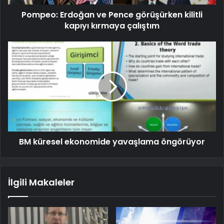
Pompeo: Erdoğan ve Pence görüşürken kilitli
kapıyı kırmaya çalıştım
BM küresel ekonomide yavaşlama öngörüyor
İlgili Makaleler