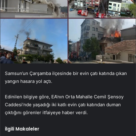
Samsun’un Çarşamba ilçesinde bir evin çatı katında çıkan
yangın hasara yol açtı.
Edinilen bilgiye göre, EA’nın Orta Mahalle Cemil Şensoy
Caddesi’nde yaşadığı iki katlı evin çatı katından duman
çıktığını görenler itfaiyeye haber verdi.
İlgili Makaleler