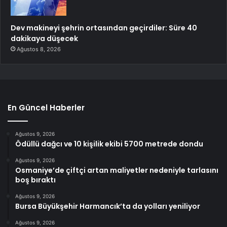
Dev makineyi şehrin ortasından geçirdiler: Süre 40
dakikaya düşecek
Ağustos 8, 2026
En Güncel Haberler
Ağustos 9, 2026
Ödüllü dağcı ve 10 kişilik ekibi 5700 metrede dondu
Ağustos 9, 2026
Osmaniye’de çiftçi artan maliyetler nedeniyle tarlasını
boş bıraktı
Ağustos 9, 2026
Bursa Büyükşehir Harmancık’ta da yolları yeniliyor
Ağustos 9, 2026