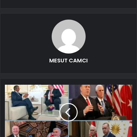
MESUT CAMCI