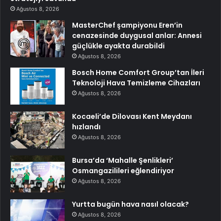
Ağustos 8, 2026
MasterChef şampiyonu Eren’in
cenazesinde duygusal anlar: Annesi
güçlükle ayakta durabildi
Ağustos 8, 2026
Bosch Home Comfort Group’tan İleri
Teknoloji Hava Temizleme Cihazları
Ağustos 8, 2026
Kocaeli’de Dilovası Kent Meydanı
hızlandı
Ağustos 8, 2026
Bursa’da ‘Mahalle Şenlikleri’
Osmangazilileri eğlendiriyor
Ağustos 8, 2026
Yurtta bugün hava nasıl olacak?
Ağustos 8, 2026