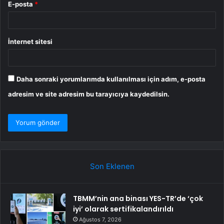
E-posta
*
İnternet sitesi
Daha sonraki yorumlarımda kullanılması için adım, e-posta
adresim ve site adresim bu tarayıcıya kaydedilsin.
Son Eklenen
TBMM’nin ana binası YES-TR’de ‘çok
iyi’ olarak sertifikalandırıldı
Ağustos 7, 2026