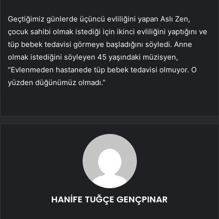
Geçtiğimiz günlerde üçüncü evliliğini yapan Aslı Zen,
çocuk sahibi olmak istediği için ikinci evliliğini yaptığını ve
tüp bebek tedavisi görmeye başladığını söyledi. Anne
olmak istediğini söyleyen 45 yaşındaki müzisyen,
“Evlenmeden hastanede tüp bebek tedavisi olmuyor. O
yüzden düğünümüz olmadı.”
HANİFE TUĞÇE GENÇPINAR