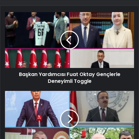
Başkan Yardımcısı Fuat Oktay Gençlerle
Deneyimli Toggle