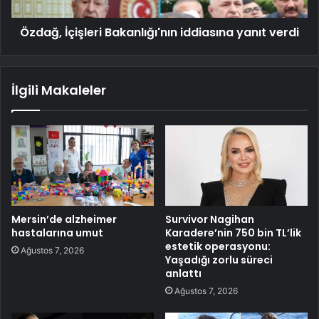
Özdağ, İçişleri Bakanlığı'nın iddiasına yanıt verdi
İlgili Makaleler
Mersin’de alzheimer
Survivor Nagihan
hastalarına umut
Karadere’nin 750 bin TL’lik
estetik operasyonu:
Ağustos 7, 2026
Yaşadığı zorlu süreci
anlattı
Ağustos 7, 2026