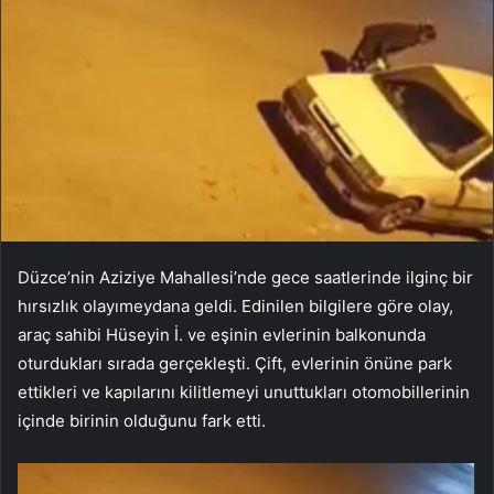
Düzce’nin Aziziye Mahallesi’nde gece saatlerinde ilginç bir
hırsızlık olayımeydana geldi. Edinilen bilgilere göre olay,
araç sahibi Hüseyin İ. ve eşinin evlerinin balkonunda
oturdukları sırada gerçekleşti. Çift, evlerinin önüne park
ettikleri ve kapılarını kilitlemeyi unuttukları otomobillerinin
içinde birinin olduğunu fark etti.