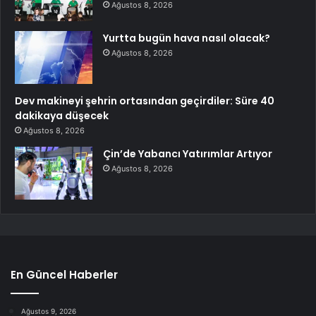
Ağustos 8, 2026
Yurtta bugün hava nasıl olacak?
Ağustos 8, 2026
Dev makineyi şehrin ortasından geçirdiler: Süre 40
dakikaya düşecek
Ağustos 8, 2026
Çin’de Yabancı Yatırımlar Artıyor
Ağustos 8, 2026
En Güncel Haberler
Ağustos 9, 2026