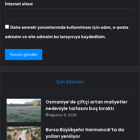
İnternet sitesi
Daha sonraki yorumlarımda kullanılması için adım, e-posta
adresim ve site adresim bu tarayıcıya kaydedilsin.
Son Eklenen
Osmaniye’de çiftçi artan maliyetler
nedeniyle tarlasını boş bıraktı
Ağustos 9, 2026
Bursa Büyükşehir Harmancık’ta da
yolları yeniliyor