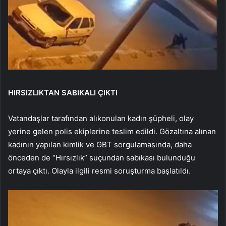
HIRSIZLIKTAN SABIKALI ÇIKTI
Vatandaşlar tarafından alıkonulan kadın şüpheli, olay
yerine gelen polis ekiplerine teslim edildi. Gözaltına alınan
kadının yapılan kimlik ve GBT sorgulamasında, daha
önceden de “Hırsızlık” suçundan sabıkası bulunduğu
ortaya çıktı. Olayla ilgili resmi soruşturma başlatıldı.