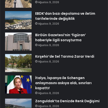
Ağustos 9, 2026
EBDK’dan bazı depolama ve iletim
tarifelerinde değişiklik
Ağustos 9, 2026
BirGün Gazetesi’nin ‘figüran’
haberiyle ilgili soruşturma
Ağustos 9, 2026
Kırşehir’de Sel Tarıma Zarar Verdi
Ağustos 8, 2026
İtalya, İspanya ile Schengen
anlaşmasını askıya aldı, sınırları
kapattı!
Ağustos 8, 2026
Zonguldak’ta Denizde Renk Değişimi
Ağustos 8, 2026