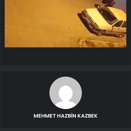
MEHMET HAZBİN KAZBEK