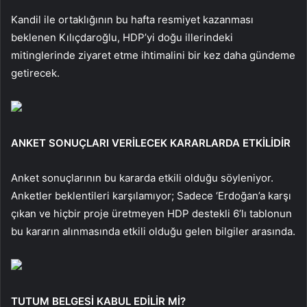
Kandil ile ortaklığının bu hafta resmiyet kazanması
beklenen Kılıçdaroğlu, HDP’yi doğu illerindeki
mitinglerinde ziyaret etme ihtimalini bir kez daha gündeme
getirecek.
ANKET SONUÇLARI VERİLECEK KARARLARDA ETKİLİDİR
Anket sonuçlarının bu kararda etkili olduğu söyleniyor.
Anketler beklentileri karşılamıyor; Sadece ‘Erdoğan’a karşı
çıkan ve hiçbir proje üretmeyen HDP destekli 6’lı tablonun
bu kararın alınmasında etkili olduğu gelen bilgiler arasında.
TUTUM BELGESİ KABUL EDİLİR Mİ?