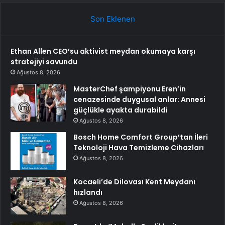
Son Eklenen
Ethan Allen CEO’su aktivist meydan okumaya karşı
stratejiyi savundu
Ağustos 8, 2026
MasterChef şampiyonu Eren’in
cenazesinde duygusal anlar: Annesi
güçlükle ayakta durabildi
Ağustos 8, 2026
Bosch Home Comfort Group’tan İleri
Teknoloji Hava Temizleme Cihazları
Ağustos 8, 2026
Kocaeli’de Dilovası Kent Meydanı
hızlandı
Ağustos 8, 2026