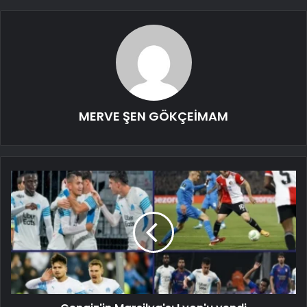
MERVE ŞEN GÖKÇEİMAM