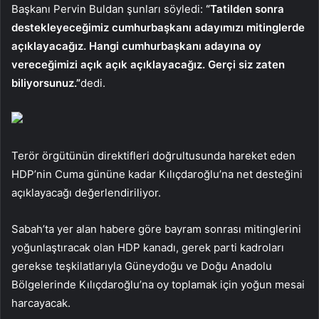
Başkanı Pervin Buldan şunları söyledi:
“Tatilden sonra
destekleyeceğimiz cumhurbaşkanı adayımızı mitinglerde
açıklayacağız. Hangi cumhurbaşkanı adayına oy
vereceğimizi açık açık açıklayacağız. Gerçi siz zaten
biliyorsunuz.”
dedi.
Terör örgütünün direktifleri doğrultusunda hareket eden
HDP’nin Cuma gününe kadar Kılıçdaroğlu’na net desteğini
açıklayacağı değerlendiriliyor.
Sabah’ta yer alan habere göre bayram sonrası mitinglerini
yoğunlaştıracak olan HDP kanadı, gerek parti kadroları
gerekse teşkilatlarıyla Güneydoğu ve Doğu Anadolu
Bölgelerinde Kılıçdaroğlu’na oy toplamak için yoğun mesai
harcayacak.