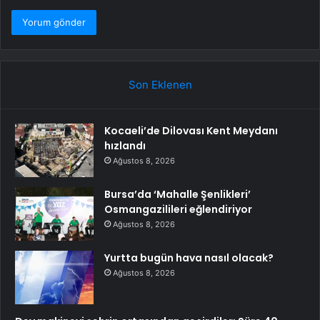
Son Eklenen
Kocaeli’de Dilovası Kent Meydanı
hızlandı
Ağustos 8, 2026
Bursa’da ‘Mahalle Şenlikleri’
Osmangazilileri eğlendiriyor
Ağustos 8, 2026
Yurtta bugün hava nasıl olacak?
Ağustos 8, 2026