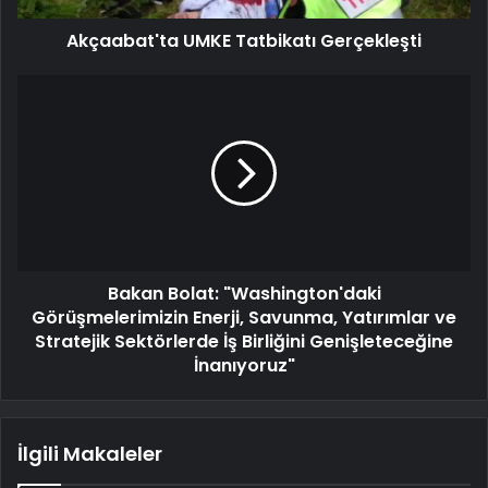
Akçaabat'ta UMKE Tatbikatı Gerçekleşti
Bakan Bolat: "Washington'daki
Görüşmelerimizin Enerji, Savunma, Yatırımlar ve
Stratejik Sektörlerde İş Birliğini Genişleteceğine
İnanıyoruz"
İlgili Makaleler