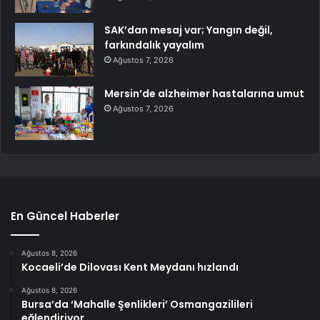
SAK’dan mesaj var; Yangın değil,
farkındalık yayalım
Ağustos 7, 2026
Mersin’de alzheimer hastalarına umut
Ağustos 7, 2026
En Güncel Haberler
Ağustos 8, 2026
Kocaeli’de Dilovası Kent Meydanı hızlandı
Ağustos 8, 2026
Bursa’da ‘Mahalle Şenlikleri’ Osmangazilileri
eğlendiriyor