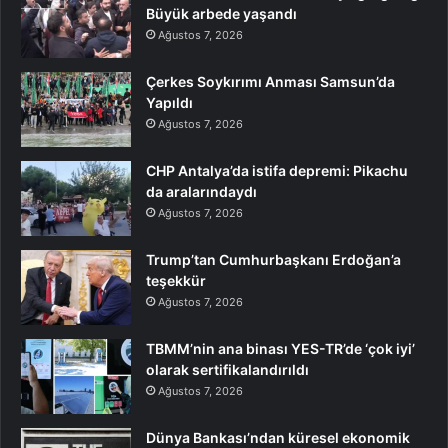
Büyük arbede yaşandı
Ağustos 7, 2026
Çerkes Soykırımı Anması Samsun’da
Yapıldı
Ağustos 7, 2026
CHP Antalya’da istifa depremi: Pikachu
da aralarındaydı
Ağustos 7, 2026
Trump’tan Cumhurbaşkanı Erdoğan’a
teşekkür
Ağustos 7, 2026
TBMM’nin ana binası YES-TR’de ‘çok iyi’
olarak sertifikalandırıldı
Ağustos 7, 2026
Dünya Bankası’ndan küresel ekonomik