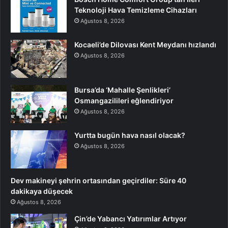
Teknoloji Hava Temizleme Cihazları
Ağustos 8, 2026
Kocaeli’de Dilovası Kent Meydanı hızlandı
Ağustos 8, 2026
Bursa’da ‘Mahalle Şenlikleri’
Osmangazilileri eğlendiriyor
Ağustos 8, 2026
Yurtta bugün hava nasıl olacak?
Ağustos 8, 2026
Dev makineyi şehrin ortasından geçirdiler: Süre 40
dakikaya düşecek
Ağustos 8, 2026
Çin’de Yabancı Yatırımlar Artıyor