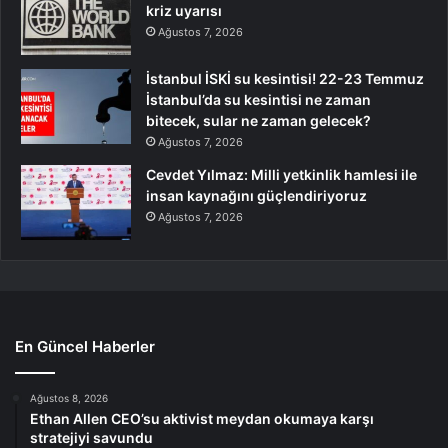
kriz uyarısı
Ağustos 7, 2026
İstanbul İSKİ su kesintisi! 22-23 Temmuz
İstanbul’da su kesintisi ne zaman
bitecek, sular ne zaman gelecek?
Ağustos 7, 2026
Cevdet Yılmaz: Milli yetkinlik hamlesi ile
insan kaynağını güçlendiriyoruz
Ağustos 7, 2026
En Güncel Haberler
Ağustos 8, 2026
Ethan Allen CEO’su aktivist meydan okumaya karşı
stratejiyi savundu