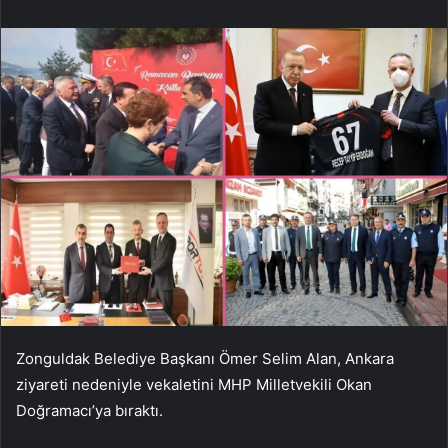
Zonguldak Belediye Başkanı Ömer Selim Alan, Ankara
ziyareti nedeniyle vekaletini MHP Milletvekili Okan
Doğramacı’ya bıraktı.