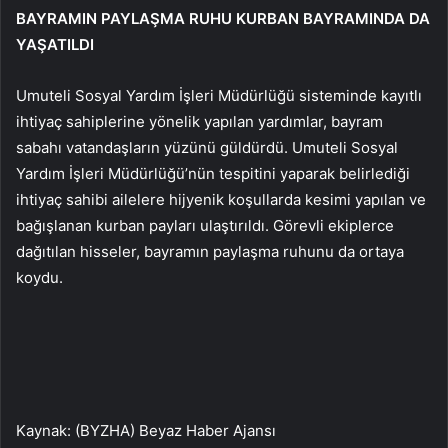
BAYRAMIN PAYLAŞMA RUHU KURBAN BAYRAMINDA DA
YAŞATILDI
Umuteli Sosyal Yardım İşleri Müdürlüğü sisteminde kayıtlı
ihtiyaç sahiplerine yönelik yapılan yardımlar, bayram
sabahı vatandaşların yüzünü güldürdü. Umuteli Sosyal
Yardım İşleri Müdürlüğü’nün tespitini yaparak belirlediği
ihtiyaç sahibi ailelere hijyenik koşullarda kesimi yapılan ve
bağışlanan kurban payları ulaştırıldı. Görevli ekiplerce
dağıtılan hisseler, bayramın paylaşma ruhunu da ortaya
koydu.
Kaynak: (BYZHA) Beyaz Haber Ajansı