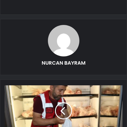
NURCAN BAYRAM