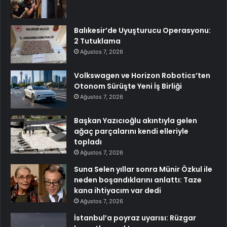
Balıkesir’de Uyuşturucu Operasyonu:
2 Tutuklama
Ağustos 7, 2026
Volkswagen ve Horizon Robotics’ten
Otonom Sürüşte Yeni İş Birliği
Ağustos 7, 2026
Başkan Yazıcıoğlu akıntıyla gelen
ağaç parçalarını kendi elleriyle
topladı
Ağustos 7, 2026
Suna Selen yıllar sonra Münir Özkul ile
neden boşandıklarını anlattı: Taze
kana ihtiyacım var dedi
Ağustos 7, 2026
İstanbul’a poyraz uyarısı: Rüzgar