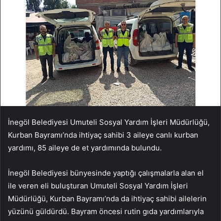
İnegöl Belediyesi Umuteli Sosyal Yardım İşleri Müdürlüğü,
Kurban Bayramı’nda ihtiyaç sahibi 3 aileye canlı kurban
yardımı, 85 aileye de et yardımında bulundu.
İnegöl Belediyesi bünyesinde yaptığı çalışmalarla alan el
ile veren eli buluşturan Umuteli Sosyal Yardım İşleri
Müdürlüğü, Kurban Bayramı’nda da ihtiyaç sahibi ailelerin
yüzünü güldürdü. Bayram öncesi rutin gıda yardımlarıyla