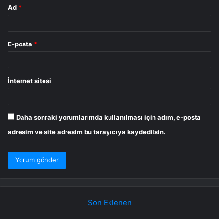
Ad
*
E-posta
*
İnternet sitesi
Daha sonraki yorumlarımda kullanılması için adım, e-posta
adresim ve site adresim bu tarayıcıya kaydedilsin.
Son Eklenen