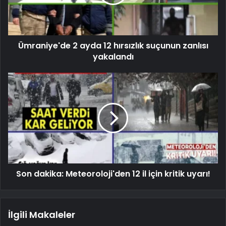
Ümraniye'de 2 ayda 12 hırsızlık suçunun zanlısı
yakalandı
Son dakika: Meteoroloji'den 12 il için kritik uyarı!
İlgili Makaleler