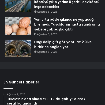
köprüyü yıkıp yerine 8 şeritli dev köprü
inşa edecekler
Ağustos 6, 2026
Yumurta böyle çıkınca ne yapacağını
bilemedi: Tavuklarını hasta sandı ama
sebebi çok başka çıktı
Ağustos 6, 2026
Dağı delip çift göz yaptılar: 2 ülke
birbirine bağlanıyor
Ağustos 6, 2026
En Güncel Haberler
Ağustos 7, 2026
TBMM’nin ana binası YES-TR’de ‘çok iyi’ olarak
sertifikalandırıldı