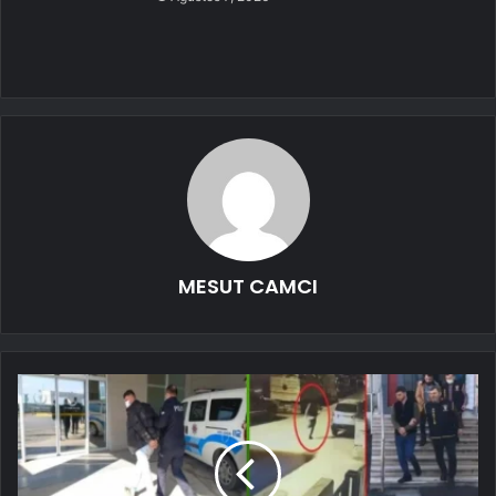
MESUT CAMCI