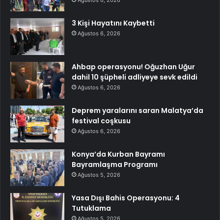
Ağustos 6, 2026
3 Kişi Hayatını Kaybetti
Ağustos 6, 2026
Ahbap operasyonu! Oğuzhan Uğur
dahil 10 şüpheli adliyeye sevk edildi
Ağustos 6, 2026
Deprem yaralarını saran Malatya’da
festival coşkusu
Ağustos 6, 2026
Konya’da Kurban Bayramı
Bayramlaşma Programı
Ağustos 5, 2026
Yasa Dışı Bahis Operasyonu: 4
Tutuklama
Ağustos 5, 2026