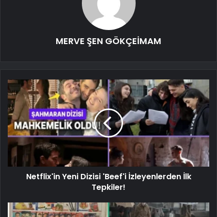
MERVE ŞEN GÖKÇEİMAM
Netflix'in Yeni Dizisi 'Beef'i İzleyenlerden İlk
Tepkiler!