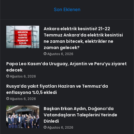
Son Eklenen
Ankara elektrik kesintisi! 21-22
Temmuz Ankara’da elektrik kesintisi
ne zaman bitecek, elektrikler ne
zaman gelecek?
Ağustos 6, 2026
Papa Leo Kasım’da Uruguay, Arjantin ve Peru’yu ziyaret
edecek
Ağustos 6, 2026
Rusya’da yakıt fiyatları Haziran ve Temmuz’da
enflasyona %0,5 ekledi
Ağustos 6, 2026
Başkan Erkan Aydın, Doğancı’da
Vatandaşların Taleplerini Yerinde
Dinledi
Ağustos 6, 2026