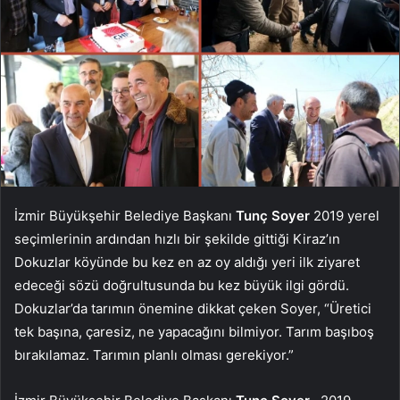
İzmir Büyükşehir Belediye Başkanı
Tunç Soyer
2019 yerel
seçimlerinin ardından hızlı bir şekilde gittiği Kiraz’ın
Dokuzlar köyünde bu kez en az oy aldığı yeri ilk ziyaret
edeceği sözü doğrultusunda bu kez büyük ilgi gördü.
Dokuzlar’da tarımın önemine dikkat çeken Soyer, “Üretici
tek başına, çaresiz, ne yapacağını bilmiyor. Tarım başıboş
bırakılamaz. Tarımın planlı olması gerekiyor.”