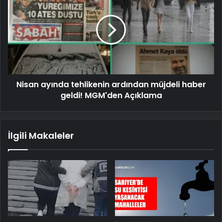
Nisan ayında tehlikenin ardından müjdeli haber
geldi! MGM'den Açıklama
İlgili Makaleler