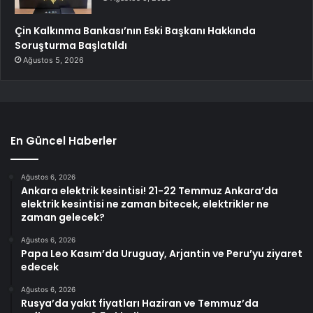
Çin Kalkınma Bankası’nın Eski Başkanı Hakkında
Soruşturma Başlatıldı
Ağustos 5, 2026
En Güncel Haberler
Ağustos 6, 2026
Ankara elektrik kesintisi! 21-22 Temmuz Ankara’da
elektrik kesintisi ne zaman bitecek, elektrikler ne
zaman gelecek?
Ağustos 6, 2026
Papa Leo Kasım’da Uruguay, Arjantin ve Peru’yu ziyaret
edecek
Ağustos 6, 2026
Rusya’da yakıt fiyatları Haziran ve Temmuz’da