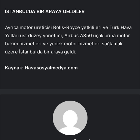
İSTANBUL’DA BİR ARAYA GELDİLER
Ayrıca motor üreticisi Rolls-Royce yetkilileri ve Türk Hava
Yolları üst düzey yönetimi, Airbus A350 uçaklarına motor
bakım hizmetleri ve yedek motor hizmetleri sağlamak
üzere İstanbul’da bir araya geldi.
Kaynak: Havasosyalmedya.com