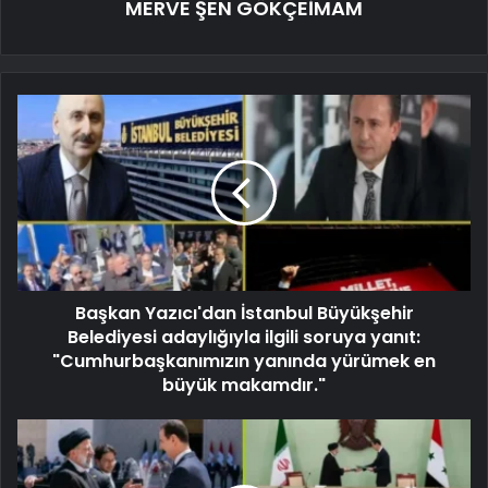
MERVE ŞEN GÖKÇEİMAM
Başkan Yazıcı'dan İstanbul Büyükşehir
Belediyesi adaylığıyla ilgili soruya yanıt:
"Cumhurbaşkanımızın yanında yürümek en
büyük makamdır."