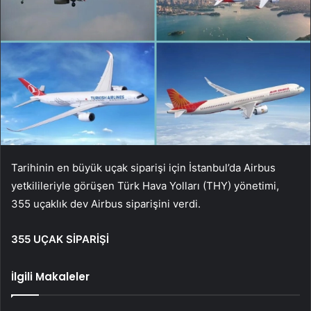
Tarihinin en büyük uçak siparişi için İstanbul’da Airbus
yetkilileriyle görüşen Türk Hava Yolları (THY) yönetimi,
355 uçaklık dev Airbus siparişini verdi.
355 UÇAK SİPARİŞİ
İlgili Makaleler