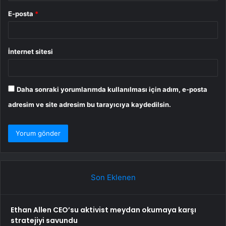
E-posta
*
İnternet sitesi
Daha sonraki yorumlarımda kullanılması için adım, e-posta
adresim ve site adresim bu tarayıcıya kaydedilsin.
Son Eklenen
Ethan Allen CEO’su aktivist meydan okumaya karşı
stratejiyi savundu