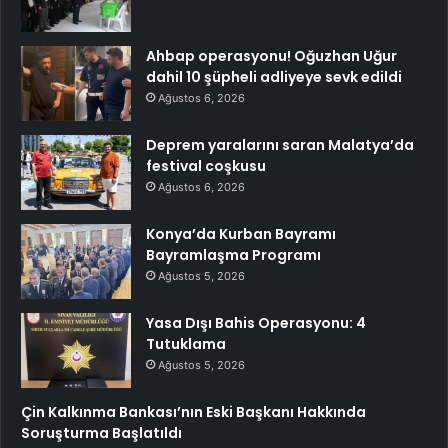
Ahbap operasyonu! Oğuzhan Uğur
dahil 10 şüpheli adliyeye sevk edildi
Ağustos 6, 2026
Deprem yaralarını saran Malatya’da
festival coşkusu
Ağustos 6, 2026
Konya’da Kurban Bayramı
Bayramlaşma Programı
Ağustos 5, 2026
Yasa Dışı Bahis Operasyonu: 4
Tutuklama
Ağustos 5, 2026
Çin Kalkınma Bankası’nın Eski Başkanı Hakkında
Soruşturma Başlatıldı