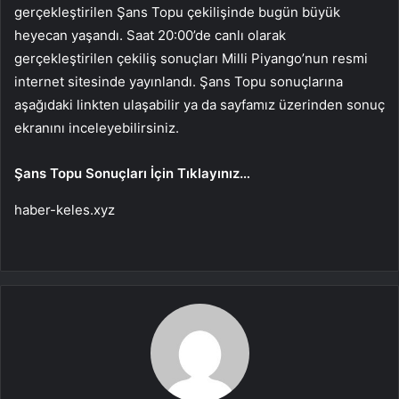
gerçekleştirilen Şans Topu çekilişinde bugün büyük
heyecan yaşandı. Saat 20:00’de canlı olarak
gerçekleştirilen çekiliş sonuçları Milli Piyango’nun resmi
internet sitesinde yayınlandı. Şans Topu sonuçlarına
aşağıdaki linkten ulaşabilir ya da sayfamız üzerinden sonuç
ekranını inceleyebilirsiniz.
Şans Topu Sonuçları İçin Tıklayınız…
haber-keles.xyz