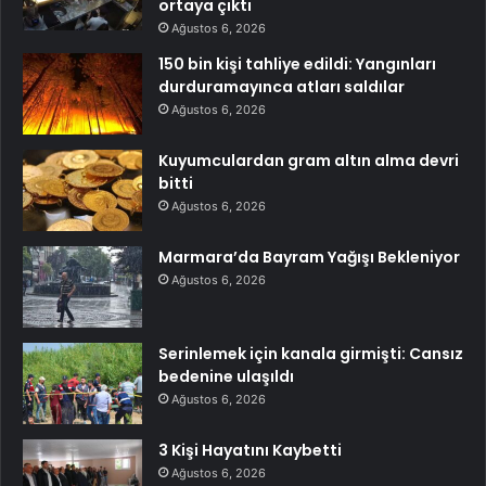
ortaya çıktı
Ağustos 6, 2026
150 bin kişi tahliye edildi: Yangınları
durduramayınca atları saldılar
Ağustos 6, 2026
Kuyumculardan gram altın alma devri
bitti
Ağustos 6, 2026
Marmara’da Bayram Yağışı Bekleniyor
Ağustos 6, 2026
Serinlemek için kanala girmişti: Cansız
bedenine ulaşıldı
Ağustos 6, 2026
3 Kişi Hayatını Kaybetti
Ağustos 6, 2026