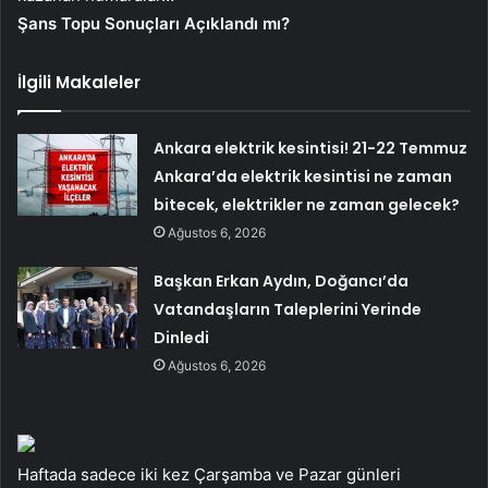
Şans Topu Sonuçları Açıklandı mı?
İlgili Makaleler
Ankara elektrik kesintisi! 21-22 Temmuz
Ankara’da elektrik kesintisi ne zaman
bitecek, elektrikler ne zaman gelecek?
Ağustos 6, 2026
Başkan Erkan Aydın, Doğancı’da
Vatandaşların Taleplerini Yerinde
Dinledi
Ağustos 6, 2026
Haftada sadece iki kez Çarşamba ve Pazar günleri