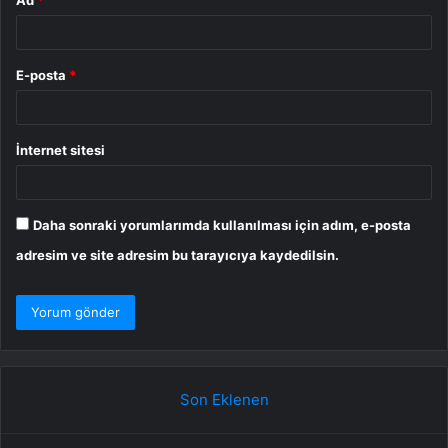
Ad
*
E-posta
*
İnternet sitesi
Daha sonraki yorumlarımda kullanılması için adım, e-posta
adresim ve site adresim bu tarayıcıya kaydedilsin.
Son Eklenen