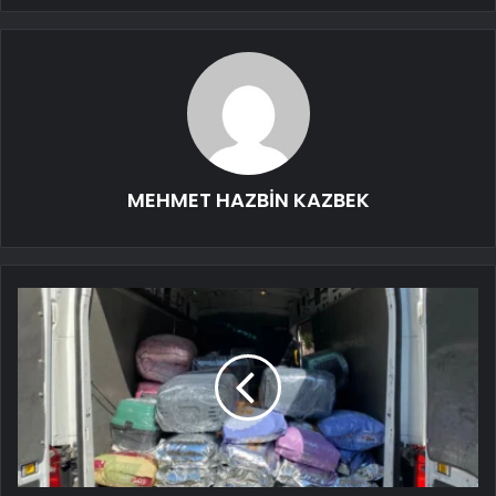
MEHMET HAZBİN KAZBEK