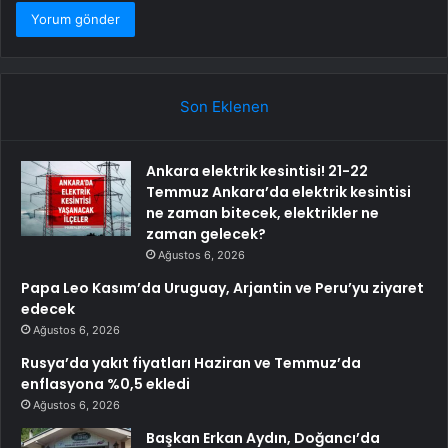
Son Eklenen
Ankara elektrik kesintisi! 21-22
Temmuz Ankara’da elektrik kesintisi
ne zaman bitecek, elektrikler ne
zaman gelecek?
Ağustos 6, 2026
Papa Leo Kasım’da Uruguay, Arjantin ve Peru’yu ziyaret
edecek
Ağustos 6, 2026
Rusya’da yakıt fiyatları Haziran ve Temmuz’da
enflasyona %0,5 ekledi
Ağustos 6, 2026
Başkan Erkan Aydın, Doğancı’da