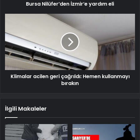
Bursa Nilüfer’den İzmir’e yardım eli
Klimalar acilen geri çağrıldı: Hemen kullanmayı
bırakın
İlgili Makaleler