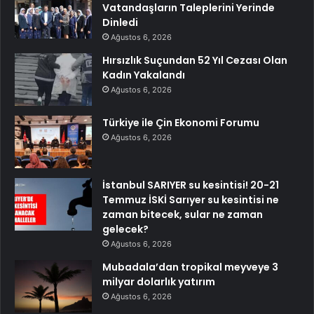
Vatandaşların Taleplerini Yerinde
Dinledi
Ağustos 6, 2026
Hırsızlık Suçundan 52 Yıl Cezası Olan
Kadın Yakalandı
Ağustos 6, 2026
Türkiye ile Çin Ekonomi Forumu
Ağustos 6, 2026
İstanbul SARIYER su kesintisi! 20-21
Temmuz İSKİ Sarıyer su kesintisi ne
zaman bitecek, sular ne zaman
gelecek?
Ağustos 6, 2026
Mubadala’dan tropikal meyveye 3
milyar dolarlık yatırım
Ağustos 6, 2026