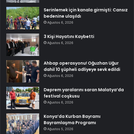
Serinlemek için kanala girmişti: Cansız
bedenine ulaşıldı
Ağustos 6, 2026
3 Kişi Hayatını Kaybetti
Ağustos 6, 2026
Ahbap operasyonu! Oğuzhan Uğur
dahil 10 şüpheli adliyeye sevk edildi
Ağustos 6, 2026
Deprem yaralarını saran Malatya’da
festival coşkusu
Ağustos 6, 2026
Konya’da Kurban Bayramı
Bayramlaşma Programı
Ağustos 5, 2026