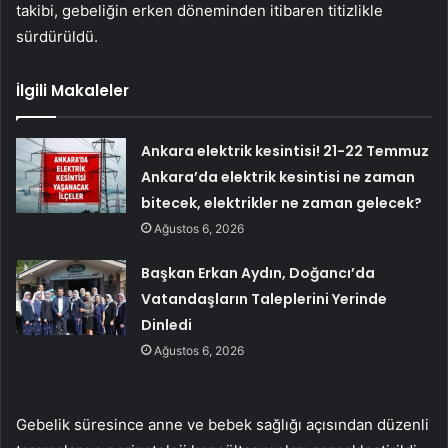
takibi, gebeliğin erken döneminden itibaren titizlikle
sürdürüldü.
İlgili Makaleler
Ankara elektrik kesintisi! 21-22 Temmuz
Ankara’da elektrik kesintisi ne zaman
bitecek, elektrikler ne zaman gelecek?
Ağustos 6, 2026
Başkan Erkan Aydın, Doğancı’da
Vatandaşların Taleplerini Yerinde
Dinledi
Ağustos 6, 2026
Gebelik süresince anne ve bebek sağlığı açısından düzenli