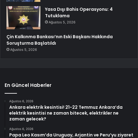
Yasa Dışı Bahis Operasyonu: 4
Tutuklama
Ağustos 5, 2026
Çin Kalkınma Bankası’nın Eski Başkanı Hakkında
Soruşturma Başlatıldı
Ağustos 5, 2026
En Güncel Haberler
Ağustos 6, 2026
Ankara elektrik kesintisi! 21-22 Temmuz Ankara’da
elektrik kesintisi ne zaman bitecek, elektrikler ne
zaman gelecek?
Ağustos 6, 2026
Papa Leo Kasım’da Uruguay, Arjantin ve Peru’yu ziyaret