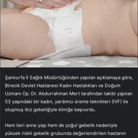
Şanlıurfa İl Sağlık Müdürlüğünden yapılan açıklamaya göre,
Birecik Devlet Hastanesi Kadın Hastalıkları ve Doğum
Uzmanı Op. Dr. Abdurrahman Mert tarafından takibi yapılan
53 yaşındaki bir kadın, yardımcı üreme teknikleri (IVF) ile
oluşmuş ikiz gebeliğiyle kliniğe başvurdu.
Hem ileri anne yaşı hem de çoğul gebelik nedeniyle
yüksek riskli gebelik grubunda değerlendirilen hastanın