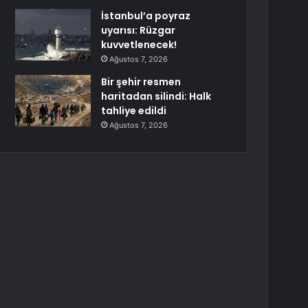
İstanbul’a poyraz
uyarısı: Rüzgar
kuvvetlenecek!
Ağustos 7, 2026
Bir şehir resmen
haritadan silindi: Halk
tahliye edildi
Ağustos 7, 2026