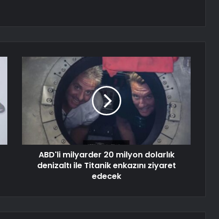
ABD'li milyarder 20 milyon dolarlık
denizaltı ile Titanik enkazını ziyaret
edecek