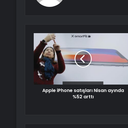
Apple iPhone satışları Nisan ayında
%52 arttı