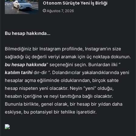
Otonom Sürüşte Yeni İş Birliği
Ağustos 7, 2026
Bu hesap hakkında…
Bilmediğiniz bir Instagram profilinde, Instagram’ın size
sağladığı üç değerli veriyi aramak için üç noktaya dokunun.
bu hesap hakkında
” seçeneğini seçin. Bunlardan ilki “
katılım tarihi
dır-dir “. Dolandırıcılar yakalandıklarında yeni
hesaplar açma eğiliminde olduklarından, birçok sahte
hesap nispeten yeni olacaktır. Neyin “yeni” olduğu,
hesabın içeriğine ve neyi tanıttığına bağlı olacaktır.
Bununla birlikte, genel olarak, bir hesap bir yıldan daha
eskiyse, bu potansiyel bir tehlike işaretidir.