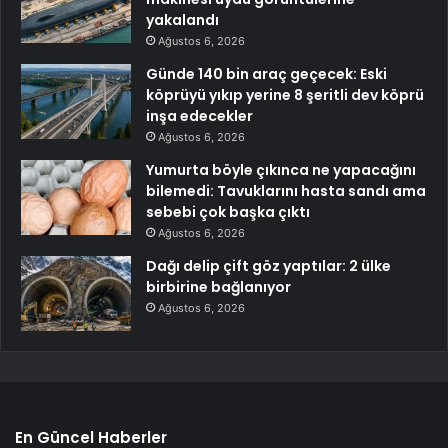
yakalandı
Ağustos 6, 2026
Günde 140 bin araç geçecek: Eski
köprüyü yıkıp yerine 8 şeritli dev köprü
inşa edecekler
Ağustos 6, 2026
Yumurta böyle çıkınca ne yapacağını
bilemedi: Tavuklarını hasta sandı ama
sebebi çok başka çıktı
Ağustos 6, 2026
Dağı delip çift göz yaptılar: 2 ülke
birbirine bağlanıyor
Ağustos 6, 2026
En Güncel Haberler