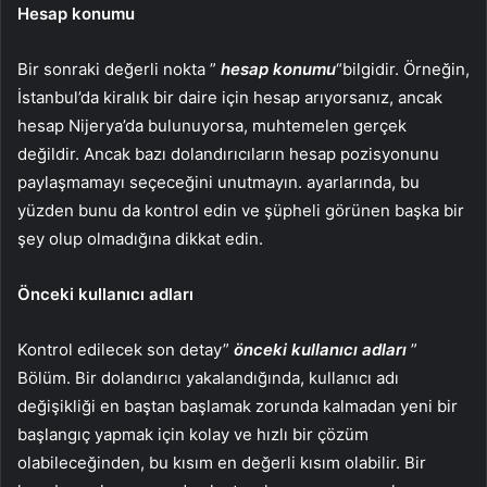
Hesap konumu
Bir sonraki değerli nokta ”
hesap konumu
“bilgidir. Örneğin,
İstanbul’da kiralık bir daire için hesap arıyorsanız, ancak
hesap Nijerya’da bulunuyorsa, muhtemelen gerçek
değildir. Ancak bazı dolandırıcıların hesap pozisyonunu
paylaşmamayı seçeceğini unutmayın. ayarlarında, bu
yüzden bunu da kontrol edin ve şüpheli görünen başka bir
şey olup olmadığına dikkat edin.
Önceki kullanıcı adları
Kontrol edilecek son detay”
önceki kullanıcı adları
”
Bölüm. Bir dolandırıcı yakalandığında, kullanıcı adı
değişikliği en baştan başlamak zorunda kalmadan yeni bir
başlangıç ​​yapmak için kolay ve hızlı bir çözüm
olabileceğinden, bu kısım en değerli kısım olabilir. Bir