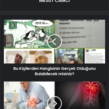
MESUT CAMCI
Bu Kişilerden Hangisinin Gerçek Olduğunu
Bulabilecek misiniz?