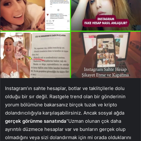
Instagram’ın sahte hesaplar, botlar ve taklitçilerle dolu
olduğu bir sır değil. Rastgele trend olan bir gönderinin
yorum bölümüne bakarsanız birçok tuzak ve kripto
dolandırıcılığıyla karşılaşabilirsiniz. Ancak sosyal ağda
gerçek görünme sanatında
“Uzman olunan çok daha
ayrıntılı düzmece hesaplar var ve bunların gerçek olup
olmadığını veya sizi dolandırmak için mi orada olduklarını