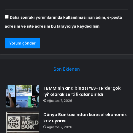
Daha sonraki yorumlarımda kullanılması için adım, e-posta
adresim ve site adresim bu tarayıcıya kaydedilsin.
Son Eklenen
TBMM’nin ana binası YES-TR’de ‘çok
iyi’ olarak sertifikalandırıldı
Ağustos 7, 2026
Dünya Bankası’ndan küresel ekonomik
kriz uyarısı
Ağustos 7, 2026