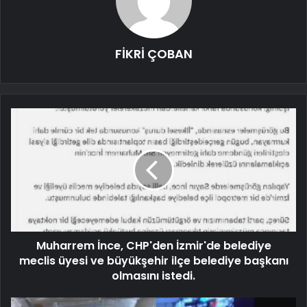
FİKRİ ÇOBAN
Muharrem İnce, CHP'den İzmir'de belediye
meclis üyesi ve büyükşehir ilçe belediye başkanı
olmasını istedi.