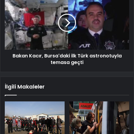
Bakan Kacır, Bursa'daki ilk Türk astronotuyla
temasa geçti
İlgili Makaleler