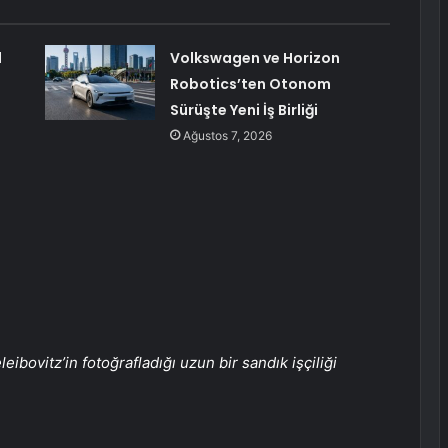
l
Volkswagen ve Horizon
Robotics’ten Otonom
Sürüşte Yeni İş Birliği
Ağustos 7, 2026
leibovitz’in fotoğrafladığı uzun bir sandık işçiliği