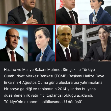
Hazine ve Maliye Bakanı Mehmet Şimşek ile Türkiye
Cumhuriyet Merkez Bankası (TCMB) Başkanı Hafize Gaye
Erkan’ın 4 Ağustos Cuma günü uluslararası yatırımcılarla
bir araya geldiği ve toplantının 2014 yılından bu yana
düzenlenen ilk yatırımcı toplantısı olduğu açıklandı.
Türkiye’nin ekonomi politikasında ‘U dönüşü’.