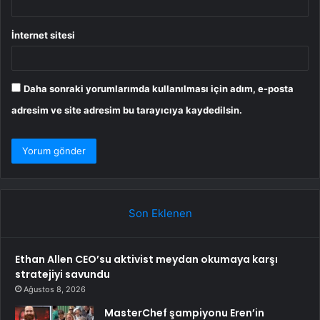
İnternet sitesi
Daha sonraki yorumlarımda kullanılması için adım, e-posta
adresim ve site adresim bu tarayıcıya kaydedilsin.
Son Eklenen
Ethan Allen CEO’su aktivist meydan okumaya karşı
stratejiyi savundu
Ağustos 8, 2026
MasterChef şampiyonu Eren’in