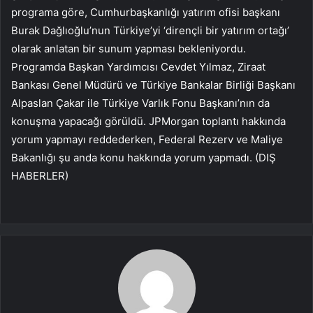
programa göre, Cumhurbaşkanlığı yatırım ofisi başkanı
Burak Dağlıoğlu’nun Türkiye’yi ‘dirençli bir yatırım ortağı’
olarak anlatan bir sunum yapması bekleniyordu.
Programda Başkan Yardımcısı Cevdet Yılmaz, Ziraat
Bankası Genel Müdürü ve Türkiye Bankalar Birliği Başkanı
Alpaslan Çakar ile Türkiye Varlık Fonu Başkanı’nın da
konuşma yapacağı görüldü. JPMorgan toplantı hakkında
yorum yapmayı reddederken, Federal Rezerv ve Maliye
Bakanlığı şu anda konu hakkında yorum yapmadı. (DIŞ
HABERLER)