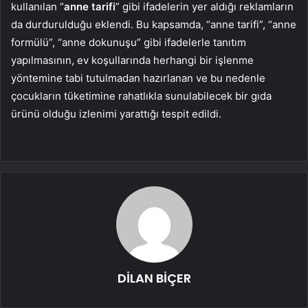
kullanılan “
anne tarifi
” gibi ifadelerin yer aldığı reklamların
da durdurulduğu eklendi. Bu kapsamda, “anne tarifi”, “anne
formülü”, “anne dokunuşu” gibi ifadelerle tanıtım
yapılmasının, ev koşullarında herhangi bir işlenme
yöntemine tabi tutulmadan hazırlanan ve bu nedenle
çocukların tüketimine rahatlıkla sunulabilecek bir gıda
ürünü olduğu izlenimi yarattığı tespit edildi.
DİLAN BİÇER