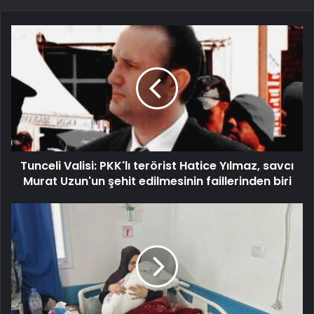
Tunceli Valisi: PKK'lı terörist Hatice Yılmaz, savcı
Murat Uzun'un şehit edilmesinin faillerinden biri