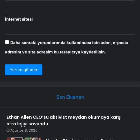
İnternet sitesi
Daha sonraki yorumlarımda kullanılması için adım, e-posta
adresim ve site adresim bu tarayıcıya kaydedilsin.
Son Eklenen
Ethan Allen CEO’su aktivist meydan okumaya karşı
stratejiyi savundu
Ağustos 8, 2026