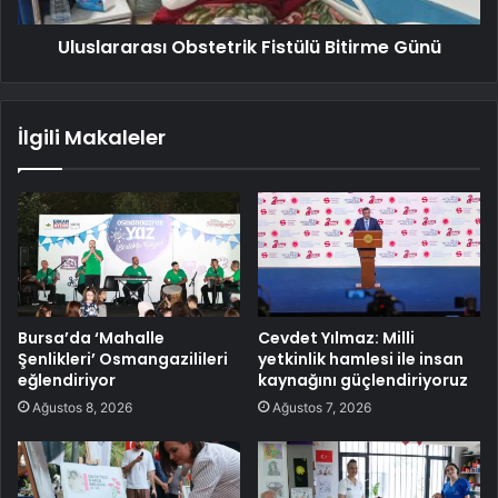
Uluslararası Obstetrik Fistülü Bitirme Günü
İlgili Makaleler
Bursa’da ‘Mahalle
Cevdet Yılmaz: Milli
Şenlikleri’ Osmangazilileri
yetkinlik hamlesi ile insan
eğlendiriyor
kaynağını güçlendiriyoruz
Ağustos 8, 2026
Ağustos 7, 2026