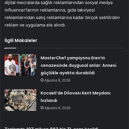
dijital mecralarda sağlık reklamlarından sosyal medya
influencer’larının reklamlarına, gıda takviyesi
reklamlarından satış reklamlarına kadar birçok sektörden
reklam ve uygulama ele alındı.
İlgili Makaleler
MasterChef şampiyonu Eren’in
cenazesinde duygusal anlar: Annesi
güçlükle ayakta durabildi
Ağustos 8, 2026
Kocaeli’de Dilovası Kent Meydanı
hızlandı
Ağustos 8, 2026