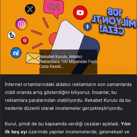
İnternet ortamlarındaki aldatıcı reklamların son zamanlarda
ciddi oranda artış gösterdiğini biliyoruz. İnsanlar, bu
reklamlara paralarından olabiliyordu. Rekabet Kurulu da bu
nedenle düzenli olarak incelemeler gerçekleştiriyordu.
Kurul, şimdi de bu kapsamda verdiği cezaları açıkladı.
Yılın
ilk beş ayı
üzerinde yapılan incelemelerde, geleneksel ve