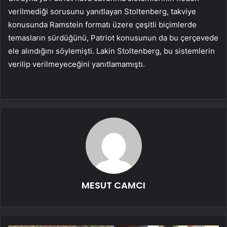
verilmediği sorusunu yanıtlayan Stoltenberg, takviye
konusunda Ramstein formatı üzere çeşitli biçimlerde
temasların sürdüğünü, Patriot konusunun da bu çerçevede
ele alındığını söylemişti. Lakin Stoltenberg, bu sistemlerin
verilip verilmeyeceğini yanıtlamamıştı.
MESUT CAMCI