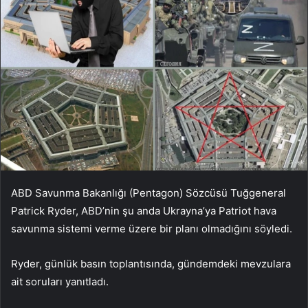
ABD Savunma Bakanlığı (Pentagon) Sözcüsü Tuğgeneral
Patrick Ryder, ABD’nin şu anda Ukrayna’ya Patriot hava
savunma sistemi verme üzere bir planı olmadığını söyledi.
Ryder, günlük basın toplantısında, gündemdeki mevzulara
ait soruları yanıtladı.