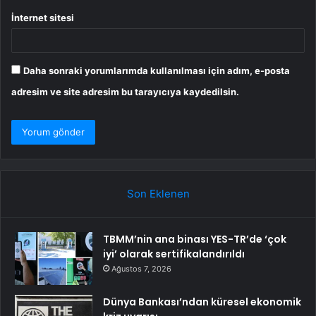
İnternet sitesi
Daha sonraki yorumlarımda kullanılması için adım, e-posta
adresim ve site adresim bu tarayıcıya kaydedilsin.
Son Eklenen
TBMM’nin ana binası YES-TR’de ‘çok
iyi’ olarak sertifikalandırıldı
Ağustos 7, 2026
Dünya Bankası’ndan küresel ekonomik