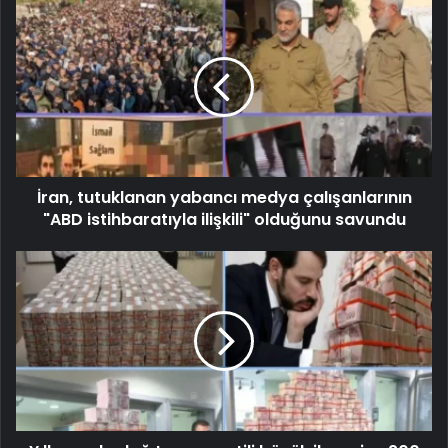
İran, tutuklanan yabancı medya çalışanlarının
"ABD istihbaratıyla ilişkili" olduğunu savundu