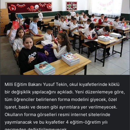
Milli Eğitim Bakanı Yusuf Tekin, okul kıyafetlerinde köklü
bir değişiklik yapılacağını açıkladı. Yeni düzenlemeye göre,
tüm öğrenciler belirlenen forma modelini giyecek, özel
işaret, baskı ve desen gibi ayrıntılara yer verilmeyecek.
Okulların forma görselleri resmi internet sitelerinde
yayımlanacak ve bu kıyafetler 4 eğitim-öğretim yılı
geçmeden değiştirilemeyecek.