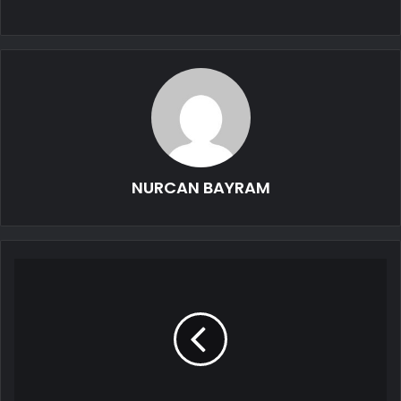
NURCAN BAYRAM