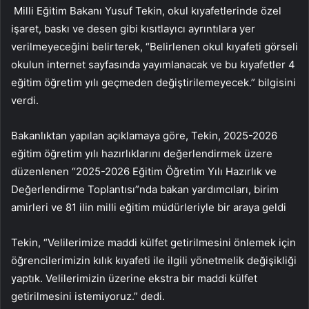
Milli Eğitim Bakanı Yusuf Tekin, okul kıyafetlerinde özel
işaret, baskı ve desen gibi kısıtlayıcı ayrıntılara yer
verilmeyeceğini belirterek, “Belirlenen okul kıyafeti görseli
okulun internet sayfasında yayımlanacak ve bu kıyafetler 4
eğitim öğretim yılı geçmeden değiştirilemeyecek.” bilgisini
verdi.
Bakanlıktan yapılan açıklamaya göre, Tekin, 2025-2026
eğitim öğretim yılı hazırlıklarını değerlendirmek üzere
düzenlenen “2025-2026 Eğitim Öğretim Yılı Hazırlık ve
Değerlendirme Toplantısı”nda bakan yardımcıları, birim
amirleri ve 81 ilin milli eğitim müdürleriyle bir araya geldi
Tekin, “Velilerimize maddi külfet getirilmesini önlemek için
öğrencilerimizin kılık kıyafeti ile ilgili yönetmelik değişikliği
yaptık. Velilerimizin üzerine ekstra bir maddi külfet
getirilmesini istemiyoruz.” dedi.