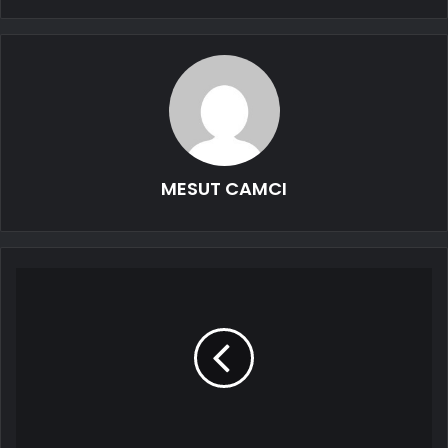
MESUT CAMCI