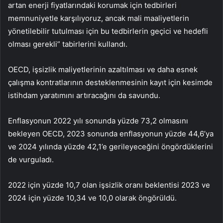
artan enerji fiyatlarındaki korumak için tedbirleri
memnuniyetle karşılıyoruz, ancak mali maaliyetlerin
yönetilebilir tutulması için bu tedbirlerin geçici ve hedefli
olması gerekli” tabirlerini kullandı.
OECD, işsizlik maliyetlerinin azaltılması ve daha esnek
çalışma kontratlarının desteklenmesinin kayıt için kesimde
istihdam yaratımını artıracağını da savundu.
Enflasyonun 2022 yılı sonunda yüzde 73,2 olmasını
bekleyen OECD, 2023 sonunda enflasyonun yüzde 44,6’ya
ve 2024 yılında yüzde 42,1’e gerileyeceğini öngördüklerini
de vurguladı.
2022 için yüzde 10,7 olan işsizlik oranı beklentisi 2023 ve
2024 için yüzde 10,34 ve 10,0 olarak öngörüldü.