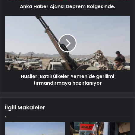
Anka Haber Ajansı Deprem Bölgesinde.
Husiler: Batılı ülkeler Yemen'de gerilimi
tırmandırmaya hazırlanıyor
İlgili Makaleler