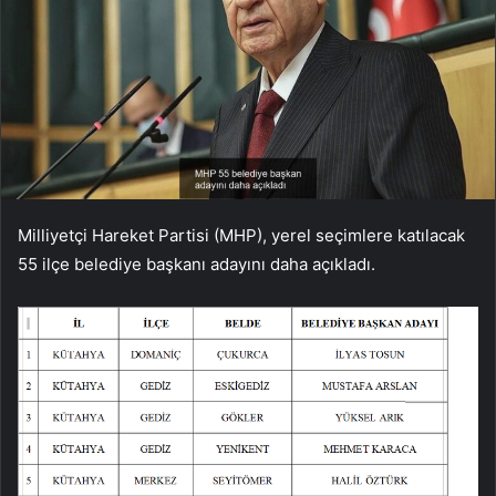
Milliyetçi Hareket Partisi (MHP), yerel seçimlere katılacak
55 ilçe belediye başkanı adayını daha açıkladı.