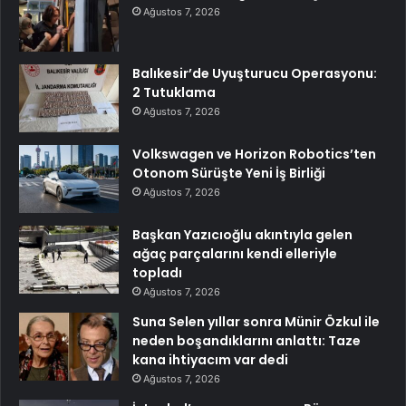
Ağustos 7, 2026
Balıkesir’de Uyuşturucu Operasyonu:
2 Tutuklama
Ağustos 7, 2026
Volkswagen ve Horizon Robotics’ten
Otonom Sürüşte Yeni İş Birliği
Ağustos 7, 2026
Başkan Yazıcıoğlu akıntıyla gelen
ağaç parçalarını kendi elleriyle
topladı
Ağustos 7, 2026
Suna Selen yıllar sonra Münir Özkul ile
neden boşandıklarını anlattı: Taze
kana ihtiyacım var dedi
Ağustos 7, 2026