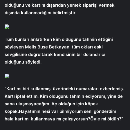
olduğunu ve kartını dışarıdan yemek siparişi vermek
dışında kullanmadığını belirtmiştir.
Tüm bunları anlatırken kim olduğunu tahmin ettiğini
söyleyen Melis Buse Betkayan, tüm okları eski
sevgilisine doğrultarak kendisinin bir dolandırıcı
olduğunu söyledi.
“Kartımı biri kullanmış, üzerindeki numaraları ezberlemiş.
Kartı iptal ettim. Kim olduğunu tahmin ediyorum, yine de
sana ulaşmayacağım. Aç olduğun için köpek
köpek.Hayatımın nesi var bilmiyorum seni gönderdim
hala kartımı kullanmaya mı çalışıyorsun?Öyle mi öldün?”