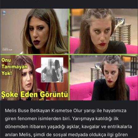
Melis Buse Betkayan Kısmetse Olur yarışı ile hayatımıza
giren fenomen isimlerden biri. Yarışmaya katıldığı ilk
dönemden itibaren yaşadığı aşklar, kavgalar ve entrikalarla
anılan Melis, şimdi de sosyal medyada oldukça ilgi gören