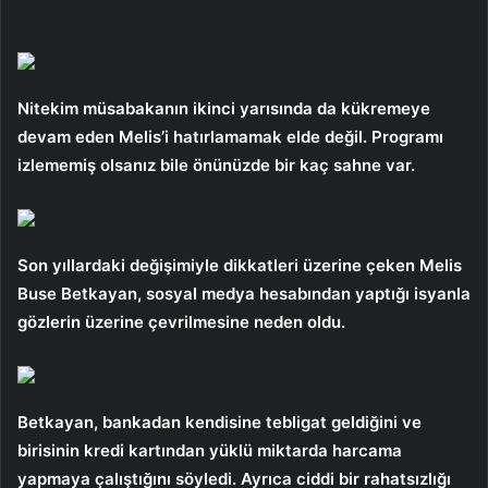
Nitekim müsabakanın ikinci yarısında da kükremeye
devam eden Melis’i hatırlamamak elde değil. Programı
izlememiş olsanız bile önünüzde bir kaç sahne var.
Son yıllardaki değişimiyle dikkatleri üzerine çeken Melis
Buse Betkayan, sosyal medya hesabından yaptığı isyanla
gözlerin üzerine çevrilmesine neden oldu.
Betkayan, bankadan kendisine tebligat geldiğini ve
birisinin kredi kartından yüklü miktarda harcama
yapmaya çalıştığını söyledi. Ayrıca ciddi bir rahatsızlığı