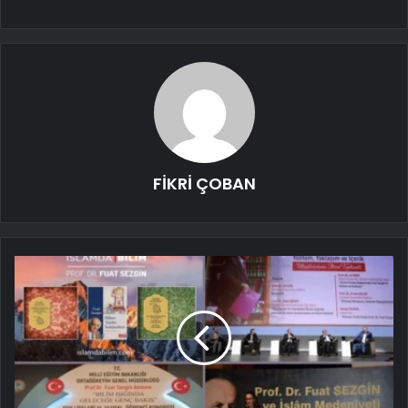
FİKRİ ÇOBAN