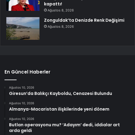
kapattı!
Ağustos 8, 2026
Zonguldak’ta Denizde Renk Değişimi
Ağustos 8, 2026
En Güncel Haberler
Ağustos 10, 2026
Giresun’da Balıkçı Kayboldu, Cenazesi Bulundu
Ağustos 10, 2026
Almanya-Macaristan ilişkilerinde yeni dönem
Ağustos 10, 2026
Butlan operasyonu mu? ‘Adayım’ dedi, iddialar art
arda geldi