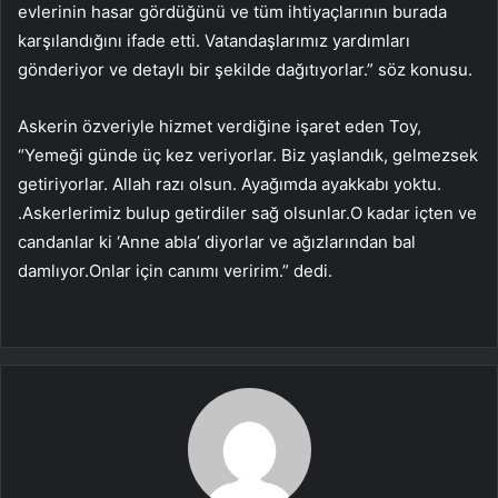
evlerinin hasar gördüğünü ve tüm ihtiyaçlarının burada
karşılandığını ifade etti. Vatandaşlarımız yardımları
gönderiyor ve detaylı bir şekilde dağıtıyorlar.” söz konusu.
Askerin özveriyle hizmet verdiğine işaret eden Toy,
“Yemeği günde üç kez veriyorlar. Biz yaşlandık, gelmezsek
getiriyorlar. Allah razı olsun. Ayağımda ayakkabı yoktu.
.Askerlerimiz bulup getirdiler sağ olsunlar.O kadar içten ve
candanlar ki ‘Anne abla’ diyorlar ve ağızlarından bal
damlıyor.Onlar için canımı veririm.” dedi.