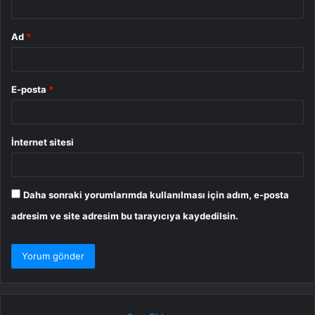
Ad
*
E-posta
*
İnternet sitesi
Daha sonraki yorumlarımda kullanılması için adım, e-posta
adresim ve site adresim bu tarayıcıya kaydedilsin.