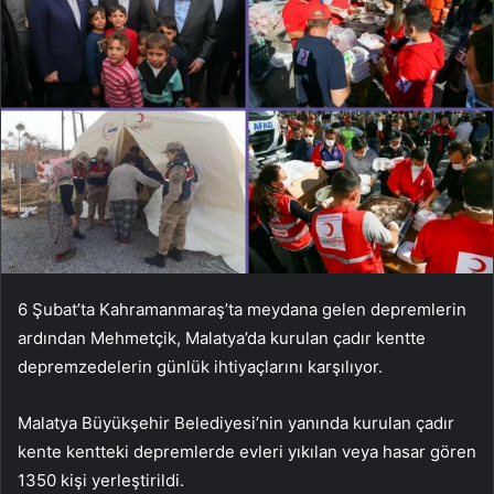
6 Şubat’ta Kahramanmaraş’ta meydana gelen depremlerin
ardından Mehmetçik, Malatya’da kurulan çadır kentte
depremzedelerin günlük ihtiyaçlarını karşılıyor.
Malatya Büyükşehir Belediyesi’nin yanında kurulan çadır
kente kentteki depremlerde evleri yıkılan veya hasar gören
1350 kişi yerleştirildi.