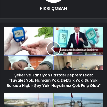
FİKRİ ÇOBAN
Şeker ve Tansiyon Hastası Depremzede:
"Tuvalet Yok, Hamam Yok, Elektrik Yok, Su Yok.
Burada Hiçbir Şey Yok. Hayatımız Çok Felç Oldu"