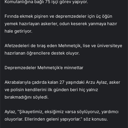
Komutanlığına bağlı 75 işçi görev yapıyor.
Fırında ekmek pişiren ve depremzedeler için üç öğün
yemek hazırlayan askerler, odun keserek yanmaya hazır
hale getiriyor.
Afetzedeleri de tıraş eden Mehmetçik, lise ve üniversiteye
hazırlanan öğrencilere destek oluyor.
Depremzedeler Mehmetçik’e minnettar
Akrabalarıyla çadırda kalan 27 yaşındaki Arzu Aylaz, asker
ve polisin kendilerini ilk günden beri hiç yalnız
bırakmadığını söyledi.
Aylaz, “Şikayetimiz, eksiğimiz varsa söylüyoruz, yardımcı
oluyorlar. Ellerinden geleni yapıyorlar.” söz konusu.