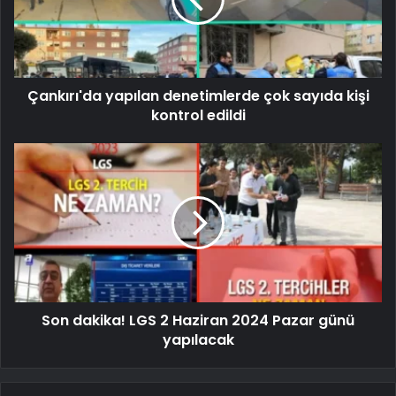
Çankırı'da yapılan denetimlerde çok sayıda kişi
kontrol edildi
Son dakika! LGS 2 Haziran 2024 Pazar günü
yapılacak