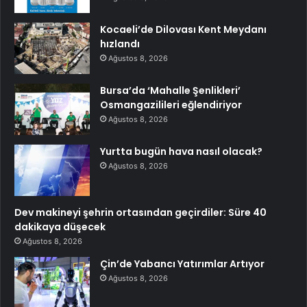
Kocaeli’de Dilovası Kent Meydanı
hızlandı
Ağustos 8, 2026
Bursa’da ‘Mahalle Şenlikleri’
Osmangazilileri eğlendiriyor
Ağustos 8, 2026
Yurtta bugün hava nasıl olacak?
Ağustos 8, 2026
Dev makineyi şehrin ortasından geçirdiler: Süre 40
dakikaya düşecek
Ağustos 8, 2026
Çin’de Yabancı Yatırımlar Artıyor
Ağustos 8, 2026