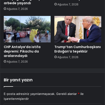
arbede yaşandı
Ağustos 7, 2026
Ağustos 7, 2026
CHP Antalya’da istifa
Trump’tan Cumhurbaşkanı
depremi: Pikachu da
Erdoğan’a teşekkür
aralarındaydı
Ağustos 7, 2026
Ağustos 7, 2026
Bir yanıt yazın
E-posta adresiniz yayınlanmayacak.
Gerekli alanlar
*
ile
işaretlenmişlerdir