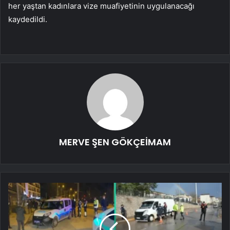
her yaştan kadınlara vize muafiyetinin uygulanacağı
kaydedildi.
MERVE ŞEN GÖKÇEİMAM