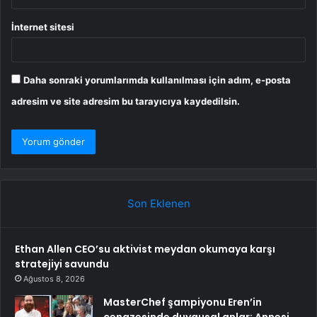
İnternet sitesi
Daha sonraki yorumlarımda kullanılması için adım, e-posta
adresim ve site adresim bu tarayıcıya kaydedilsin.
Son Eklenen
Ethan Allen CEO’su aktivist meydan okumaya karşı
stratejiyi savundu
Ağustos 8, 2026
MasterChef şampiyonu Eren’in