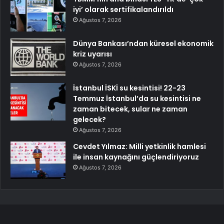
iyi’ olarak sertifikalandırıldı
Ağustos 7, 2026
Dünya Bankası’ndan küresel ekonomik
kriz uyarısı
Ağustos 7, 2026
İstanbul İSKİ su kesintisi! 22-23
Temmuz İstanbul’da su kesintisi ne
zaman bitecek, sular ne zaman
gelecek?
Ağustos 7, 2026
Cevdet Yılmaz: Milli yetkinlik hamlesi
ile insan kaynağını güçlendiriyoruz
Ağustos 7, 2026