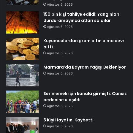
Ağustos 6, 2026
150 bin kişi tahliye edildi: Yangınları
durduramayınca atları saldılar
Ağustos 6, 2026
Kuyumculardan gram altın alma devri
bitti
Ağustos 6, 2026
Marmara’da Bayram Yağışı Bekleniyor
Ağustos 6, 2026
Serinlemek için kanala girmişti: Cansız
bedenine ulaşıldı
Ağustos 6, 2026
3 Kişi Hayatını Kaybetti
Ağustos 6, 2026