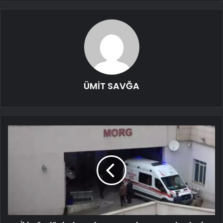
ÜMİT SAVĞA