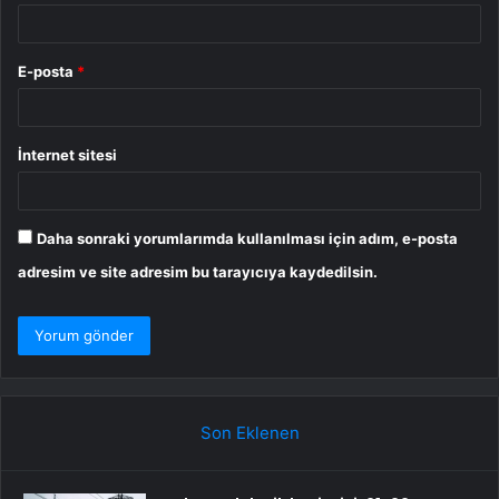
E-posta
*
İnternet sitesi
Daha sonraki yorumlarımda kullanılması için adım, e-posta
adresim ve site adresim bu tarayıcıya kaydedilsin.
Son Eklenen