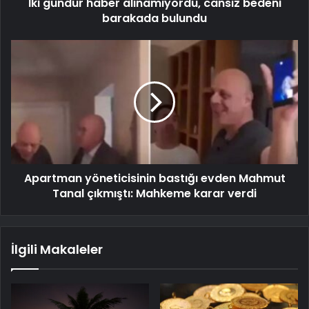
İki gündür haber alınamıyordu, cansız bedeni
barakada bulundu
Apartman yöneticisinin bastığı evden Mahmut
Tanal çıkmıştı: Mahkeme karar verdi
İlgili Makaleler