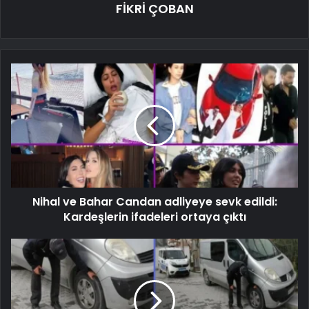
FİKRİ ÇOBAN
Nihal ve Bahar Candan adliyeye sevk edildi:
Kardeşlerin ifadeleri ortaya çıktı