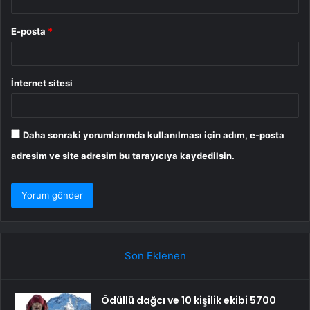
E-posta
*
İnternet sitesi
Daha sonraki yorumlarımda kullanılması için adım, e-posta
adresim ve site adresim bu tarayıcıya kaydedilsin.
Son Eklenen
Ödüllü dağcı ve 10 kişilik ekibi 5700