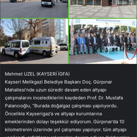
Mehmet UZEL (KAYSERİ İGFA)
Kayseri Melikgazi Belediye Başkanı Doç. Gürpınar
Mahallesi’nde uzun süredir devam eden altyapı
çalışmalarını incelediklerini kaydeden Prof. Dr. Mustafa
Palancıoğlu, “Burada doğalgaz çalışması yapılıyordu.
Öncelikle Kayserigaz’a ve altyapı kurumlarına
emeklerinden dolayı teşekkür ediyorum. Gürpınar’da 10
kilometrenin üzerinde yol çalışması yapılıyor. tüm altyapı