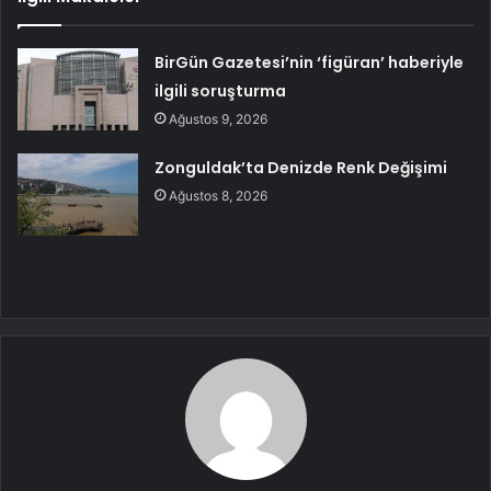
BirGün Gazetesi’nin ‘figüran’ haberiyle
ilgili soruşturma
Ağustos 9, 2026
Zonguldak’ta Denizde Renk Değişimi
Ağustos 8, 2026