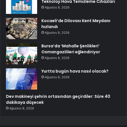
Teknoloji Hava Temizleme Cihazları
Ağustos 8, 2026
Kocaeli’de Dilovası Kent Meydanı
hızlandı
Ağustos 8, 2026
Bursa’da ‘Mahalle Şenlikleri’
Osmangazilileri eğlendiriyor
Ağustos 8, 2026
Yurtta bugün hava nasıl olacak?
Ağustos 8, 2026
Dev makineyi şehrin ortasından geçirdiler: Süre 40
dakikaya düşecek
Ağustos 8, 2026