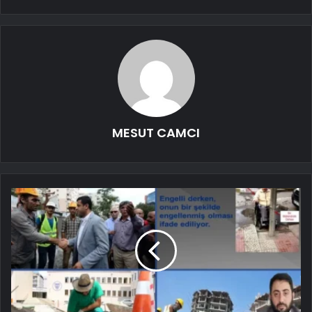
MESUT CAMCI