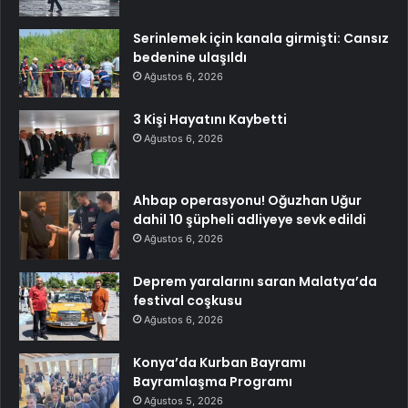
Serinlemek için kanala girmişti: Cansız
bedenine ulaşıldı
Ağustos 6, 2026
3 Kişi Hayatını Kaybetti
Ağustos 6, 2026
Ahbap operasyonu! Oğuzhan Uğur
dahil 10 şüpheli adliyeye sevk edildi
Ağustos 6, 2026
Deprem yaralarını saran Malatya’da
festival coşkusu
Ağustos 6, 2026
Konya’da Kurban Bayramı
Bayramlaşma Programı
Ağustos 5, 2026