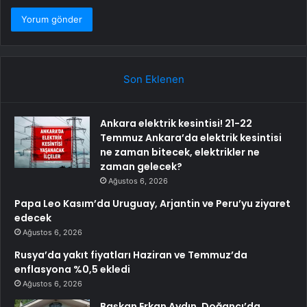
Son Eklenen
Ankara elektrik kesintisi! 21-22
Temmuz Ankara’da elektrik kesintisi
ne zaman bitecek, elektrikler ne
zaman gelecek?
Ağustos 6, 2026
Papa Leo Kasım’da Uruguay, Arjantin ve Peru’yu ziyaret
edecek
Ağustos 6, 2026
Rusya’da yakıt fiyatları Haziran ve Temmuz’da
enflasyona %0,5 ekledi
Ağustos 6, 2026
Başkan Erkan Aydın, Doğancı’da