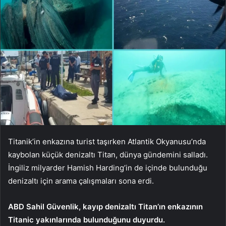
Titanik’in enkazına turist taşırken Atlantik Okyanusu’nda
kaybolan küçük denizaltı Titan, dünya gündemini salladı.
İngiliz milyarder Hamish Harding’in de içinde bulunduğu
denizaltı için arama çalışmaları sona erdi.
ABD Sahil Güvenlik, kayıp denizaltı Titan’ın enkazının
Titanic yakınlarında bulunduğunu duyurdu.