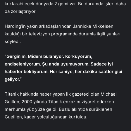
kurtarabilecek dünyada 2 gemi var. Bu durumda işleri daha
da zorlaştırıyor.
Harding’in yakın arkadaşlarından Jannicke Mikkelsen,
katıldığı bir televizyon programında durumla ilgili şunları
söyledi:
“Gerginim. Midem bulanıyor. Korkuyorum,
endişeleniyorum. Şu anda uyumuyorum. Sadece iyi
haberler bekliyorum. Her saniye, her dakika saatler gibi
geliyor.”
Titanik hakkında haber yapan ilk gazeteci olan Michael
Guillen, 2000 yılında Titanik enkazını ziyaret ederken
merhumla yüz yüze geldi. Buzlu akıntıda sürüklenen
Gueillen, kader yolculuğundan kurtuldu.