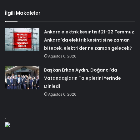
İlgili Makaleler
Ankara elektrik kesintisi! 21-22 Temmuz
Ankara’da elektrik kesintisi ne zaman
bitecek, elektrikler ne zaman gelecek?
Ağustos 6, 2026
Başkan Erkan Aydın, Doğancı’da
Vatandaşların Taleplerini Yerinde
Dinledi
Ağustos 6, 2026
.