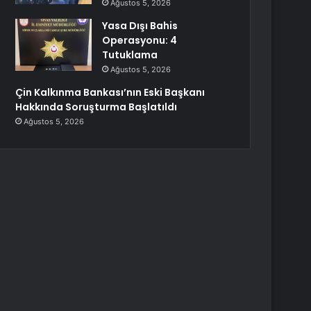
Ağustos 5, 2026
Yasa Dışı Bahis
Operasyonu: 4
Tutuklama
Ağustos 5, 2026
Çin Kalkınma Bankası’nın Eski Başkanı
Hakkında Soruşturma Başlatıldı
Ağustos 5, 2026