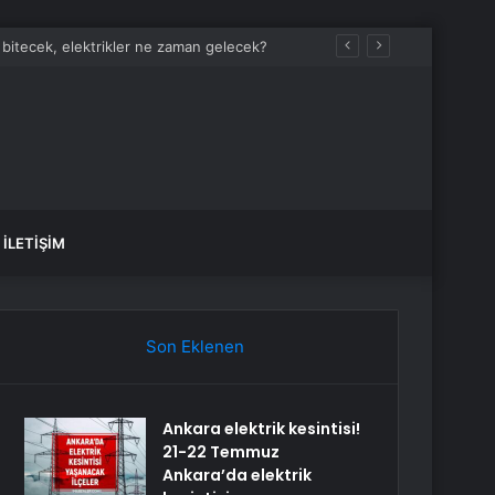
İLETIŞIM
Son Eklenen
Ankara elektrik kesintisi!
21-22 Temmuz
Ankara’da elektrik