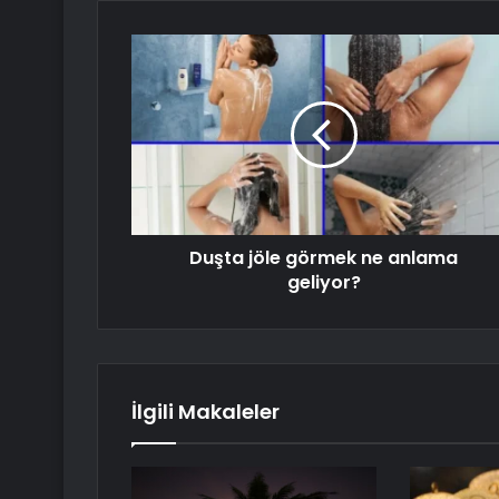
Duşta jöle görmek ne anlama
geliyor?
İlgili Makaleler