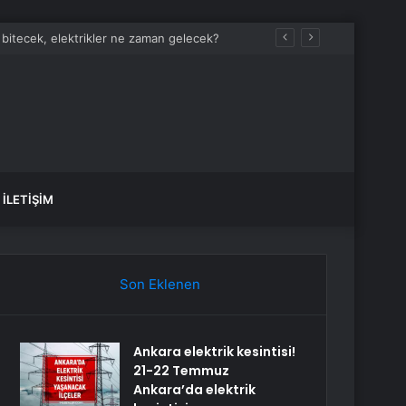
 bitecek, elektrikler ne zaman gelecek?
İLETIŞIM
Son Eklenen
Ankara elektrik kesintisi!
21-22 Temmuz
Ankara’da elektrik