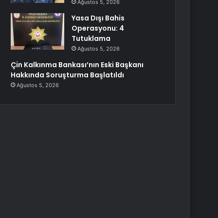
Ağustos 5, 2026
Yasa Dışı Bahis
Operasyonu: 4
Tutuklama
Ağustos 5, 2026
Çin Kalkınma Bankası’nın Eski Başkanı
Hakkında Soruşturma Başlatıldı
Ağustos 5, 2026