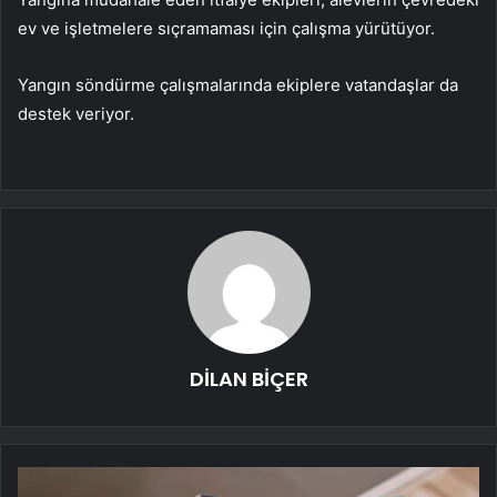
ev ve işletmelere sıçramaması için çalışma yürütüyor.
Yangın söndürme çalışmalarında ekiplere vatandaşlar da
destek veriyor.
DİLAN BİÇER