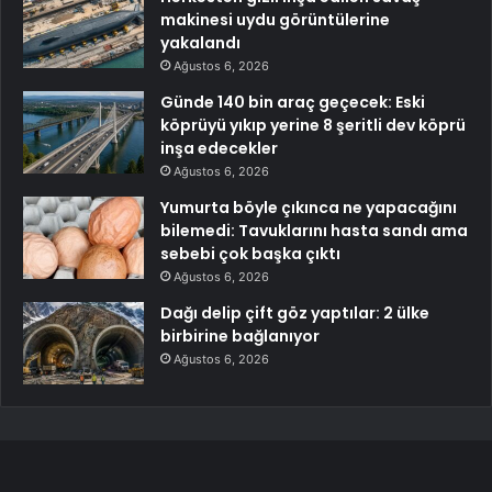
makinesi uydu görüntülerine
yakalandı
Ağustos 6, 2026
Günde 140 bin araç geçecek: Eski
köprüyü yıkıp yerine 8 şeritli dev köprü
inşa edecekler
Ağustos 6, 2026
Yumurta böyle çıkınca ne yapacağını
bilemedi: Tavuklarını hasta sandı ama
sebebi çok başka çıktı
Ağustos 6, 2026
Dağı delip çift göz yaptılar: 2 ülke
birbirine bağlanıyor
Ağustos 6, 2026