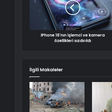
iPhone 16'nın işlemci ve kamera
özellikleri sızdırıldı
İlgili Makaleler