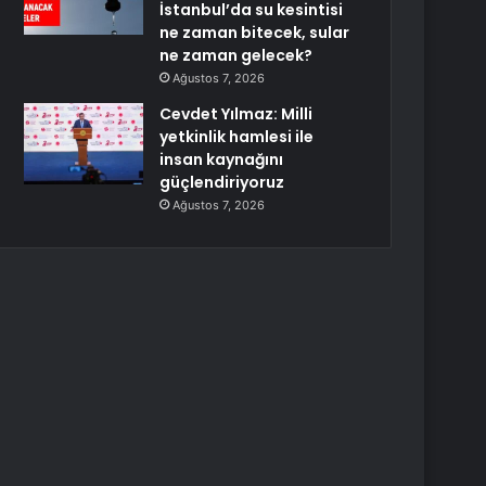
İstanbul’da su kesintisi
ne zaman bitecek, sular
ne zaman gelecek?
Ağustos 7, 2026
Cevdet Yılmaz: Milli
yetkinlik hamlesi ile
insan kaynağını
güçlendiriyoruz
Ağustos 7, 2026