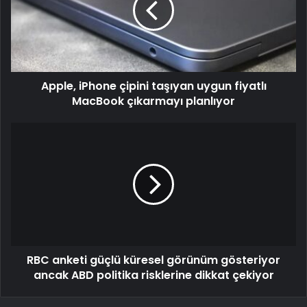
Apple, iPhone çipini taşıyan uygun fiyatlı
MacBook çıkarmayı planlıyor
RBC anketi güçlü küresel görünüm gösteriyor
ancak ABD politika risklerine dikkat çekiyor