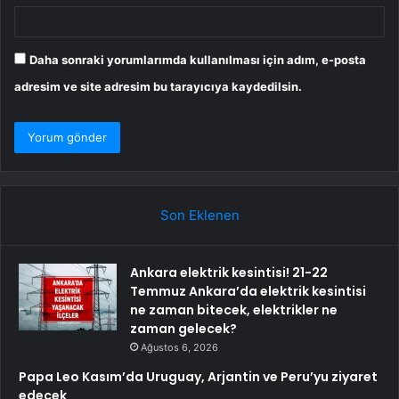
Daha sonraki yorumlarımda kullanılması için adım, e-posta
adresim ve site adresim bu tarayıcıya kaydedilsin.
Son Eklenen
Ankara elektrik kesintisi! 21-22
Temmuz Ankara’da elektrik kesintisi
ne zaman bitecek, elektrikler ne
zaman gelecek?
Ağustos 6, 2026
Papa Leo Kasım’da Uruguay, Arjantin ve Peru’yu ziyaret
edecek