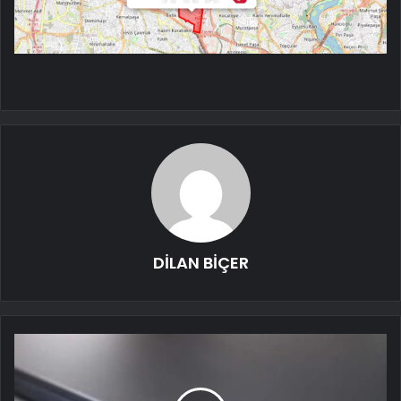
DİLAN BİÇER