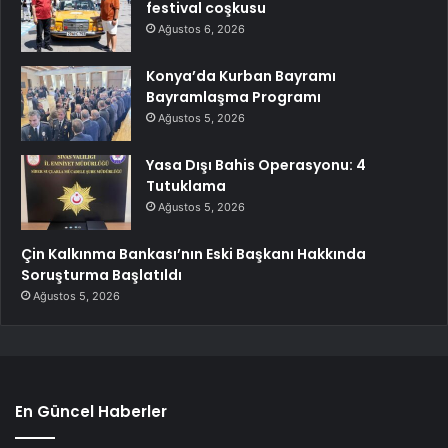
festival coşkusu
Ağustos 6, 2026
Konya’da Kurban Bayramı
Bayramlaşma Programı
Ağustos 5, 2026
Yasa Dışı Bahis Operasyonu: 4
Tutuklama
Ağustos 5, 2026
Çin Kalkınma Bankası’nın Eski Başkanı Hakkında
Soruşturma Başlatıldı
Ağustos 5, 2026
En Güncel Haberler