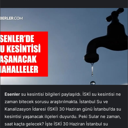
Esenler
su kesintisi bilgileri paylaşıldı. İSKİ su kesintisi ne
zaman bitecek sorusu araştırılmakta. İstanbul Su ve
Kanalizasyon İdaresi (İSKİ) 30 Haziran günü İstanbul’da su
kesintisi yaşanacak ilçeleri duyurdu. Peki Sular ne zaman,
saat kaçta gelecek? İşte İSKİ 30 Haziran İstanbul su