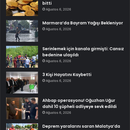
bitti
Ağustos 6, 2026
Marmara’da Bayram Yağışı Bekleniyor
Ağustos 6, 2026
Serinlemek için kanala girmişti: Cansız
bedenine ulaşıldı
Ağustos 6, 2026
3 Kişi Hayatını Kaybetti
Ağustos 6, 2026
Ahbap operasyonu! Oğuzhan Uğur
dahil 10 şüpheli adliyeye sevk edildi
Ağustos 6, 2026
Deprem yaralarını saran Malatya’da