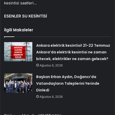
kesintisi saatleri…
ESENLER SU KESİNTİSİ
İlgili Makaleler
Ankara elektrik kesintisi! 21-22 Temmuz
Ankara’da elektrik kesintisi ne zaman
bitecek, elektrikler ne zaman gelecek?
Ağustos 6, 2026
Başkan Erkan Aydın, Doğancı’da
Vatandaşların Taleplerini Yerinde
Dinledi
Ağustos 6, 2026