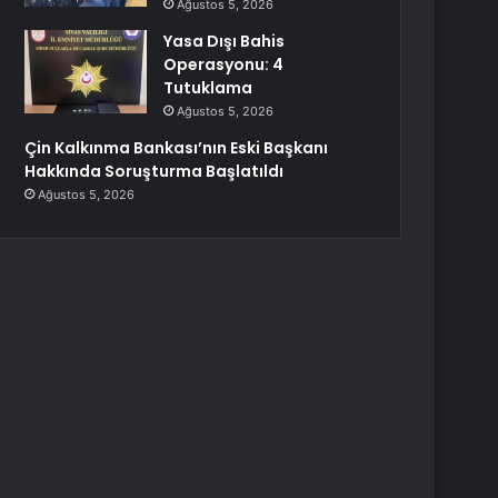
Ağustos 5, 2026
Yasa Dışı Bahis
Operasyonu: 4
Tutuklama
Ağustos 5, 2026
Çin Kalkınma Bankası’nın Eski Başkanı
Hakkında Soruşturma Başlatıldı
Ağustos 5, 2026