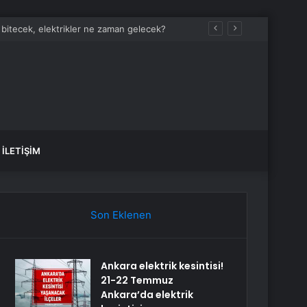
İLETIŞIM
Son Eklenen
Ankara elektrik kesintisi!
21-22 Temmuz
Ankara’da elektrik