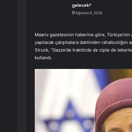
gelecek?
Ağustos 6, 2026
Maariv gazetesinin haberine göre, Türkiye’nin 
yapılacak çalışmalara dahlinden rahatsızlığını a
Struck, “Gazze’de traktörde de cipte de tekerl
kullandı.