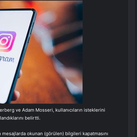
rberg ve Adam Mosseri, kullanıcıların isteklerini
ndıklarını belirtti.
 mesajlarda okunan (görülen) bilgileri kapatmasını