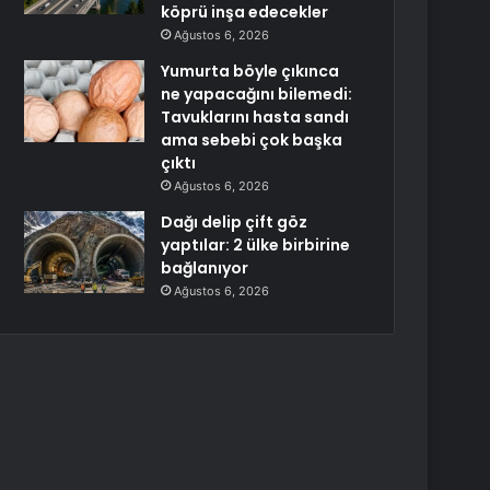
köprü inşa edecekler
Ağustos 6, 2026
Yumurta böyle çıkınca
ne yapacağını bilemedi:
Tavuklarını hasta sandı
ama sebebi çok başka
çıktı
Ağustos 6, 2026
Dağı delip çift göz
yaptılar: 2 ülke birbirine
bağlanıyor
Ağustos 6, 2026