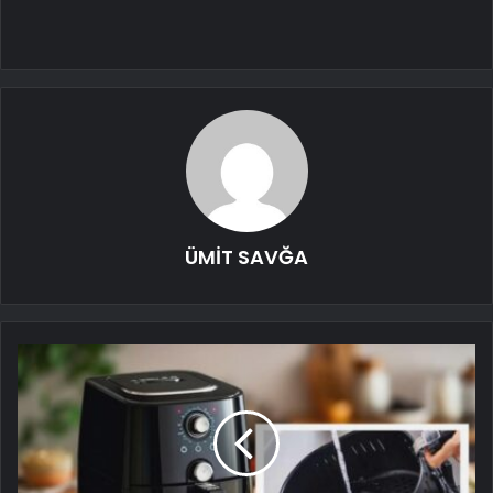
ÜMİT SAVĞA