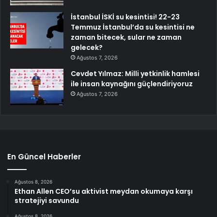
İstanbul İSKİ su kesintisi! 22-23
Temmuz İstanbul’da su kesintisi ne
zaman bitecek, sular ne zaman
gelecek?
Ağustos 7, 2026
Cevdet Yılmaz: Milli yetkinlik hamlesi
ile insan kaynağını güçlendiriyoruz
Ağustos 7, 2026
En Güncel Haberler
Ağustos 8, 2026
Ethan Allen CEO’su aktivist meydan okumaya karşı
stratejiyi savundu
Ağustos 8, 2026