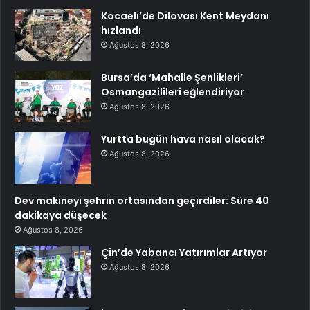
Kocaeli’de Dilovası Kent Meydanı
hızlandı
Ağustos 8, 2026
Bursa’da ‘Mahalle Şenlikleri’
Osmangazilileri eğlendiriyor
Ağustos 8, 2026
Yurtta bugün hava nasıl olacak?
Ağustos 8, 2026
Dev makineyi şehrin ortasından geçirdiler: Süre 40
dakikaya düşecek
Ağustos 8, 2026
Çin’de Yabancı Yatırımlar Artıyor
Ağustos 8, 2026