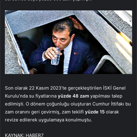
Son olarak 22 Kasım 2023’te gerçekleştirilen İSKİ Genel
Kurulu’nda su fiyatlarına
yüzde 48 zam
yapılması talep
edilmişti. O dönem çoğunluğu oluşturan Cumhur İttifakı bu
zam oranını geri çevirmiş, zam teklifi
yüzde 15
olarak
revize edilerek uygulamaya konulmuştu.
KAYNAK:
HABER7