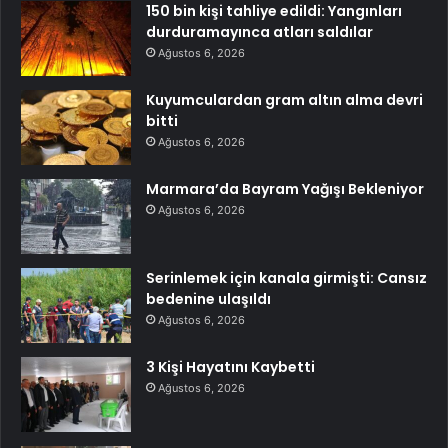
150 bin kişi tahliye edildi: Yangınları
durduramayınca atları saldılar
Ağustos 6, 2026
Kuyumculardan gram altın alma devri
bitti
Ağustos 6, 2026
Marmara’da Bayram Yağışı Bekleniyor
Ağustos 6, 2026
Serinlemek için kanala girmişti: Cansız
bedenine ulaşıldı
Ağustos 6, 2026
3 Kişi Hayatını Kaybetti
Ağustos 6, 2026