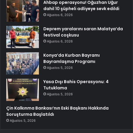
Ahbap operasyonu! Oğuzhan Uğur
dahil 10 şüpheli adliyeye sevk edildi
Ağustos 6, 2026
Deprem yaralarını saran Malatya’da
festival coşkusu
Ağustos 6, 2026
Konya’da Kurban Bayramı
Bayramlaşma Programı
Ağustos 5, 2026
Yasa Dışı Bahis Operasyonu: 4
Tutuklama
Ağustos 5, 2026
Çin Kalkınma Bankası’nın Eski Başkanı Hakkında
Soruşturma Başlatıldı
Ağustos 5, 2026