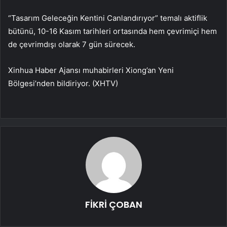
“Tasarım Geleceğin Kentini Canlandırıyor” temalı aktiflik
bütünü, 10-16 Kasım tarihleri ortasında hem çevrimiçi hem
de çevrimdışı olarak 7 gün sürecek.
Xinhua Haber Ajansı muhabirleri Xiong’an Yeni
Bölgesi’nden bildiriyor. (XHTV)
FİKRİ ÇOBAN