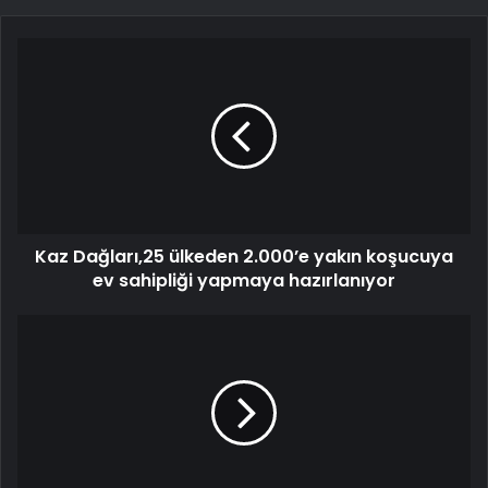
Kaz Dağları,25 ülkeden 2.000’e yakın koşucuya
ev sahipliği yapmaya hazırlanıyor