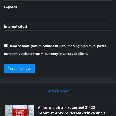
E-posta
*
İnternet sitesi
Daha sonraki yorumlarımda kullanılması için adım, e-posta
adresim ve site adresim bu tarayıcıya kaydedilsin.
Son Eklenen
Ankara elektrik kesintisi! 21-22
Temmuz Ankara’da elektrik kesintisi