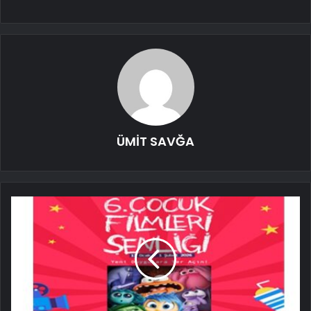
ÜMİT SAVĞA