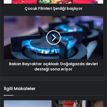
Çocuk Filmleri Şenliği başlıyor
Bakan Bayraktar açıkladı: Doğalgazda devlet
desteği sona eriyor
İlgili Makaleler