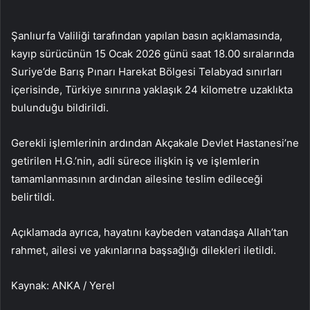
Şanlıurfa Valiliği tarafından yapılan basın açıklamasında,
kayıp sürücünün 15 Ocak 2026 günü saat 18.00 sıralarında
Suriye’de Barış Pınarı Harekat Bölgesi Telabyad sınırları
içerisinde, Türkiye sınırına yaklaşık 24 kilometre uzaklıkta
bulunduğu bildirildi.
Gerekli işlemlerinin ardından Akçakale Devlet Hastanesi’ne
getirilen H.G.’nin, adli sürece ilişkin iş ve işlemlerin
tamamlanmasının ardından ailesine teslim edileceği
belirtildi.
Açıklamada ayrıca, hayatını kaybeden vatandaşa Allah’tan
rahmet, ailesi ve yakınlarına başsağlığı dilekleri iletildi.
Kaynak: ANKA / Yerel