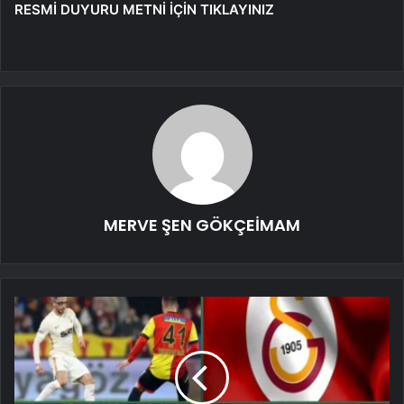
RESMİ DUYURU METNİ İÇİN TIKLAYINIZ
MERVE ŞEN GÖKÇEİMAM