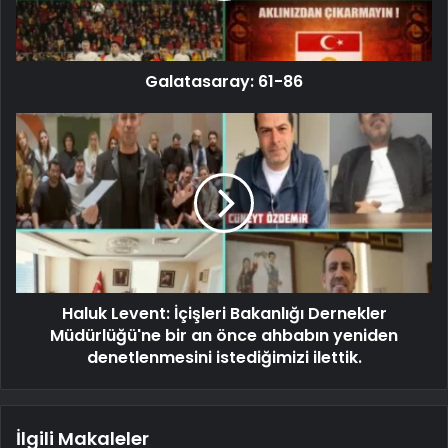
Galatasaray: 61-86
Haluk Levent: İçişleri Bakanlığı Dernekler
Müdürlüğü'ne bir an önce ahbabın yeniden
denetlenmesini istediğimizi ilettik.
İlgili Makaleler