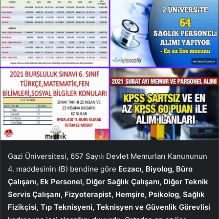
Gazi Üniversitesi, 657 Sayılı Devlet Memurları Kanununun
4. maddesinin (B) bendine göre
Eczacı, Biyolog, Büro
Çalışanı, Ek Personel, Diğer Sağlık Çalışanı, Diğer Teknik
Servis Çalışanı, Fizyoterapist, Hemşire, Psikolog, Sağlık
Fizikçisi, Tıp Teknisyeni, Teknisyen ve Güvenlik Görevlisi