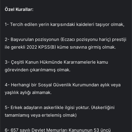
Özel Kurallar:
1- Tercih edilen yerin karşısındaki kaideleri taşıyor olmak,
2- Başvurulan pozisyonun (Eczacı pozisyonu hariç) prestiji
ile gerekli 2022 KPSS(B) küme sınavına girmiş olmak.
3- Çeşitli Kanun Hükmünde Kararnamelerle kamu
görevinden çıkarılmamış olmak.
4- Herhangi bir Sosyal Güvenlik Kurumundan aylık veya
yaşlılık aylığı almamak.
5- Erkek adayların askerlikle ilgisi yoktur. (Askerliğini
tamamlamış veya ertelemiş olmak)
6- 657 sayılı Devlet Memurları Kanununun 53 üncü