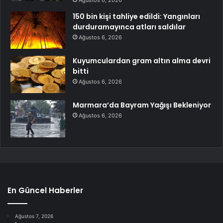
Ağustos 6, 2026
150 bin kişi tahliye edildi: Yangınları
durduramayınca atları saldılar
Ağustos 6, 2026
Kuyumculardan gram altın alma devri
bitti
Ağustos 6, 2026
Marmara’da Bayram Yağışı Bekleniyor
Ağustos 6, 2026
En Güncel Haberler
Ağustos 7, 2026