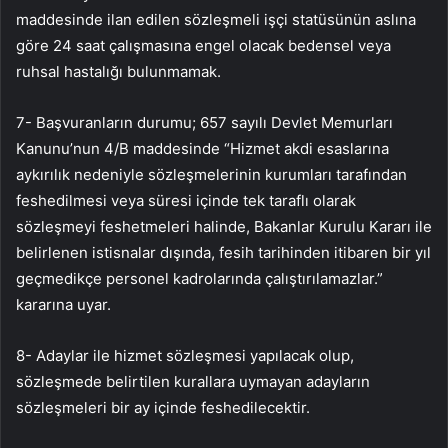
maddesinde ilan edilen sözleşmeli işçi statüsünün aslına
göre 24 saat çalışmasına engel olacak bedensel veya
ruhsal hastalığı bulunmamak.
7- Başvuranların durumu; 657 sayılı Devlet Memurları
Kanunu’nun 4/B maddesinde “Hizmet akdi esaslarına
aykırılık nedeniyle sözleşmelerinin kurumları tarafından
feshedilmesi veya süresi içinde tek taraflı olarak
sözleşmeyi feshetmeleri halinde, Bakanlar Kurulu Kararı ile
belirlenen istisnalar dışında, fesih tarihinden itibaren bir yıl
geçmedikçe personel kadrolarında çalıştırılamazlar.”
kararına uyar.
8- Adaylar ile hizmet sözleşmesi yapılacak olup,
sözleşmede belirtilen kurallara uymayan adayların
sözleşmeleri bir ay içinde feshedilecektir.